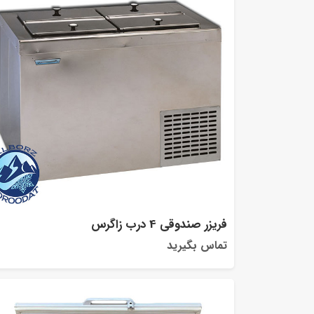
فریزر صندوقی 4 درب زاگرس
تماس بگیرید