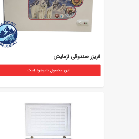
فریزر صندوقی آزمایش
این محصول ناموجود است