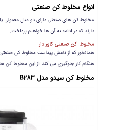
انواع مخلوط کن صنعتی
مخلوط کن های صنعتی دارای دو مدل معمولی یا کا
دارند که در ادامه به آن ها خواهیم پرداخت.
مخلوط کن صنعتی کاور دار
همانطور که از نامش پیداست مخلوط کن صنعتی کاو
هنگام کار جلوگیری می کند. از این مخلوط کن ها
مخلوط کن سیدو مدل B283