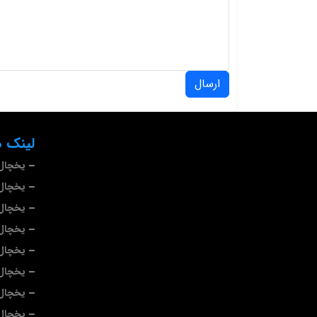
ارسال
لینک ه
یخچال 
یخچال 
یخچال
یخچال
یخچال 
یخچال
یخچال
یخچال 