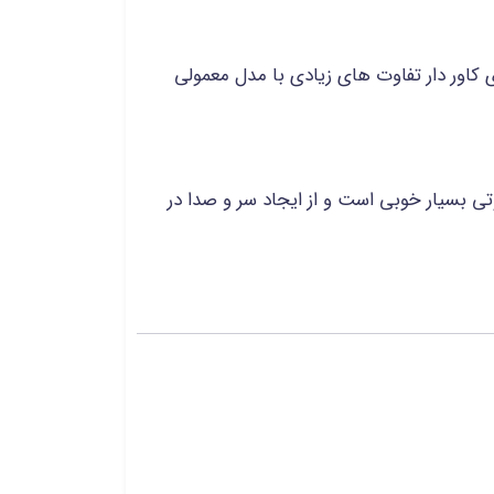
کاور دار تفاوت های زیادی با مدل معمولی
ی بسیار خوبی است و از ایجاد سر و صدا در