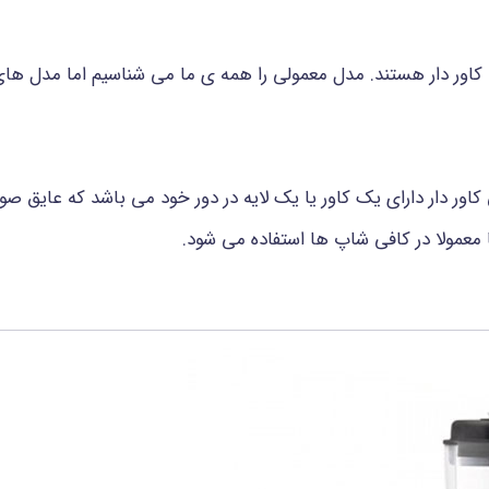
ور دار هستند. مدل معمولی را همه ی ما می شناسیم اما مدل های 
ر دار دارای یک کاور یا یک لایه در دور خود می باشد که عایق صوت
 معمولا در کافی شاپ ها استفاده می شود.