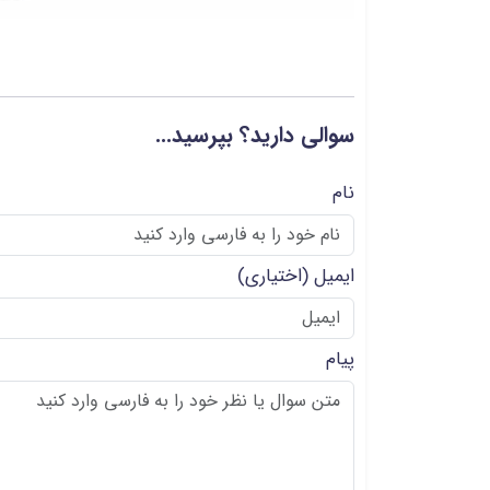
سوالی دارید؟ بپرسید...
نام
ایمیل
(اختیاری)
پیام