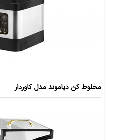
مخلوط کن دیاموند مدل کاوردار