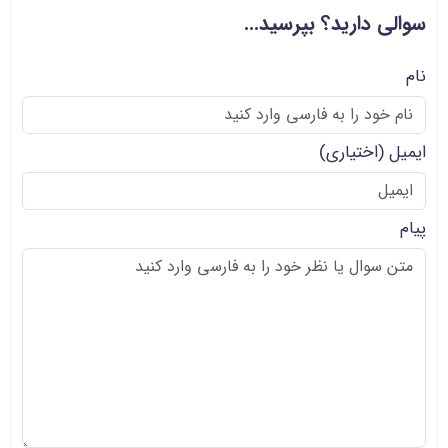
سوالی دارید؟ بپرسید...
نام
ایمیل
(اختیاری)
پیام