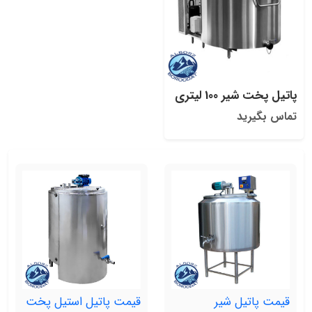
پاتیل پخت شیر 100 لیتری
تماس بگیرید
قیمت پاتیل شیر
قیمت پاتیل استیل پخت