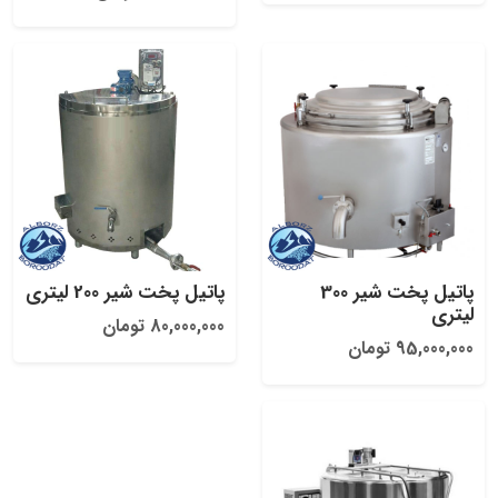
پاتیل پخت شیر 300
پاتیل پخت شیر 200 لیتری
لیتری
80,000,000 تومان
95,000,000 تومان