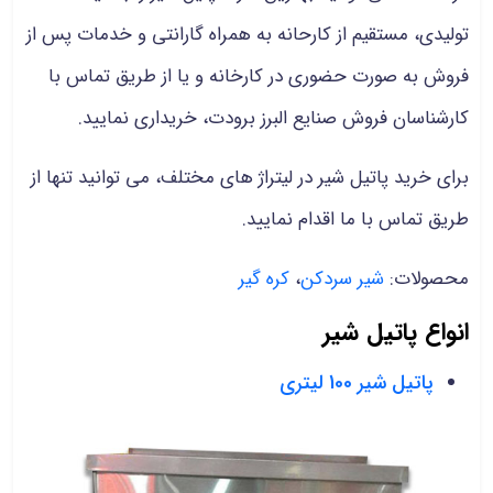
تولیدی، مستقیم از کارحانه به همراه گارانتی و خدمات پس از
فروش به صورت حضوری در کارخانه و یا از طریق تماس با
کارشناسان فروش صنایع البرز برودت، خریداری نمایید.
برای خرید پاتیل شیر در لیتراژ های مختلف، می توانید تنها از
طریق تماس با ما اقدام نمایید.
محصولات:
شیر سردکن
،
کره گیر
انواع پاتیل شیر
پاتیل شیر 100 لیتری