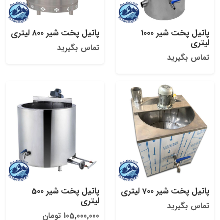
پاتیل پخت شیر 1000
پاتیل پخت شیر 800 لیتری
لیتری
تماس بگیرید
تماس بگیرید
پاتیل پخت شیر 700 لیتری
پاتیل پخت شیر 500
لیتری
تماس بگیرید
105,000,000 تومان