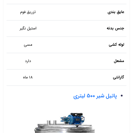
عایق بندی
تزریق فوم
جنس بدنه
استیل نگیر
لوله کشی
مسی
مشعل
دارد
گارانتی
18 ماه
پاتیل شیر 500 لیتری