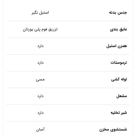
جنس بدنه
استیل نگیر
عایق بندی
تزریق فوم پلی یورتان
همزن استیل
دارد
ترموستات
دارد
لوله کشی
مسی
مشعل
دارد
شیر تخلیه
دارد
شستشوی مخزن
آسان