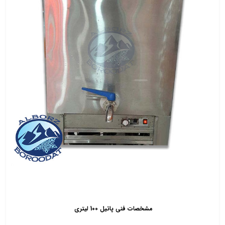
مشخصات فنی پاتیل 100 لیتری