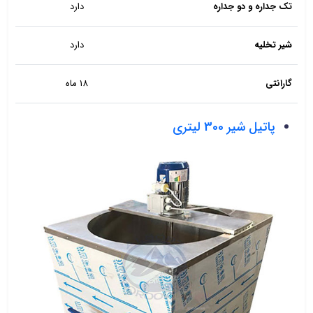
تک جداره و دو جداره
دارد
شیر تخلیه
دارد
گارانتی
18 ماه
پاتیل شیر 300 لیتری