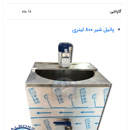
گارانتی
18 ماه
پاتیل شیر 800 لیتری