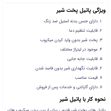
ویژگی پاتیل پخت شیر
دارای جنس بدنه استیل ضد زنگ
قابلیت تنظیم دما
پخت شیر بدون وارد کردن میکروب
موجود در لیتراژ مختلف
قابلیت جابه جایی
قابلیت نگهداری شیر بدون فاسد شدن
قیمت مناسب
دارای گارانتی و خدمات پس از فروش
نحوه کار با پاتیل شیر
پاتیل های پخت شیر قدیمی برای از بین بردن میکروب های