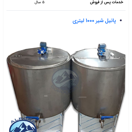
خدمات پس از فروش
5 سال
پاتیل شیر 1000 لیتری