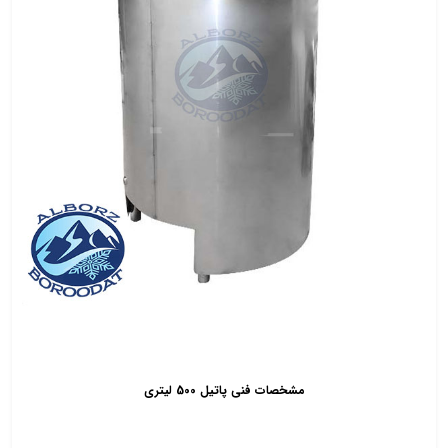
مشخصات فنی پاتیل 500 لیتری