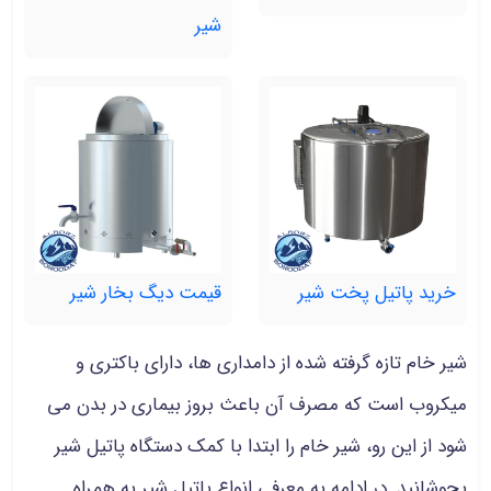
شیر
خرید پاتیل پخت شیر
قیمت دیگ بخار شیر
شیر خام تازه گرفته شده از دامداری ها، دارای باکتری و
میکروب است که مصرف آن باعث بروز بیماری در بدن می
شود از این رو، شیر خام را ابتدا با کمک دستگاه پاتیل شیر
بجوشانید. در ادامه به معرفی انواع پاتیل شیر به همراه