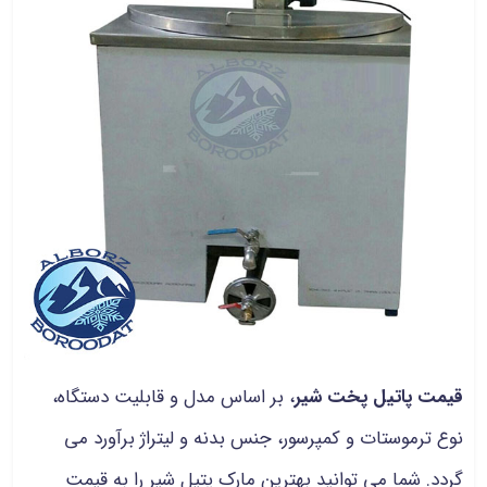
قیمت پاتیل پخت شیر
، بر اساس مدل و قابلیت دستگاه،
نوع ترموستات و کمپرسور، جنس بدنه و لیتراژ برآورد می
گردد. شما می توانید بهترین مارک پتیل شیر را به قیمت