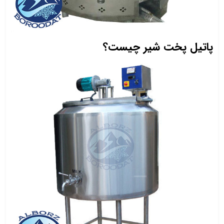
پاتیل پخت شیر چیست؟