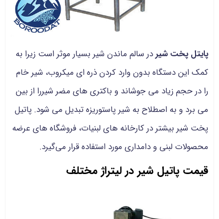
پایتل پخت شیر
در سالم ماندن شیر بسیار موثر است زیرا به
کمک این دستگاه بدون وارد کردن ذره ای میکروب، شیر خام
را در حجم زیاد می جوشاند و باکتری های مضر شیررا از بین
می برد و به اصطلاح به شیر پاستوریزه تبدیل می شود. پاتیل
پخت شیر بیشتر در کارخانه های لبنیات، فروشگاه های عرضه
محصولات لبنی و دامداری مورد استفاده قرار می‌گیرد.
قیمت پاتیل شیر در لیتراژ مختلف