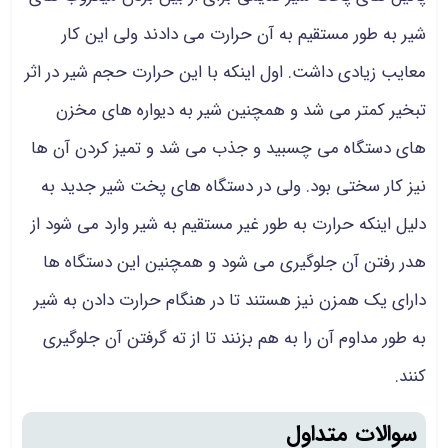
شیر به طور مستقیم به آن حرارت می دادند ولی این کار
معایب زیادی داشت. اول اینکه با این حرارت حجم شیر در اثر
تبخیر کمتر می شد و همچنین شیر به دیواره های مخزن
های دستگاه می چسبید و جذب می شد و تمیز کردن آن ها
نیز کار سختی بود. ولی در دستگاه های پخت شیر جدید به
دلیل اینکه حرارت به طور غیر مستقیم به شیر وارد می شود از
هدر رفتن آن جلوگیری می شود و همچنین این دستگاه ها
دارای یک همزن نیز هستند تا در هنگام حرارت دادن به شیر
به طور مداوم آن را به هم بزنند تا از ته گرفتن آن جلوگیری
کنند.
سوالات متداول