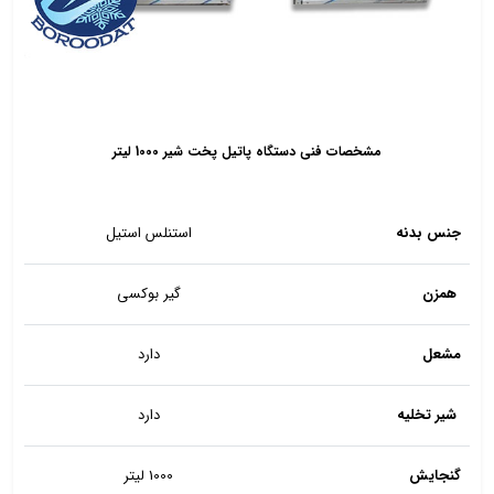
مشخصات فنی دستگاه پاتیل پخت شیر 1000 لیتر
جنس بدنه
استنلس استیل
همزن
گیر بوکسی
مشعل
دارد
شیر تخلیه
دارد
گنجایش
1000 لیتر