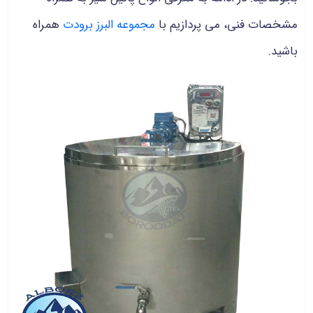
مشخصات فنی، می پردازیم با
مجموعه البرز برودت
همراه
باشید.