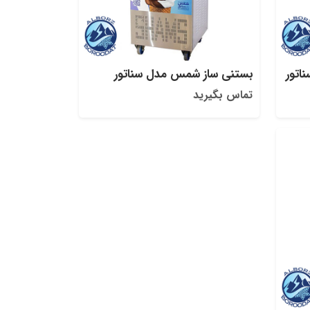
اتور
بستنی ساز شمس مدل سناتور
تماس بگیرید