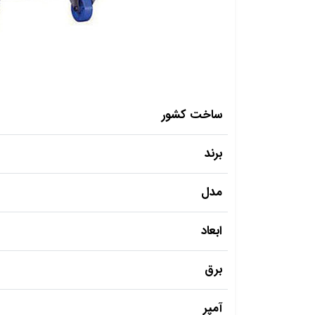
ساخت کشور
برند
مدل
ابعاد
برق
آمپر