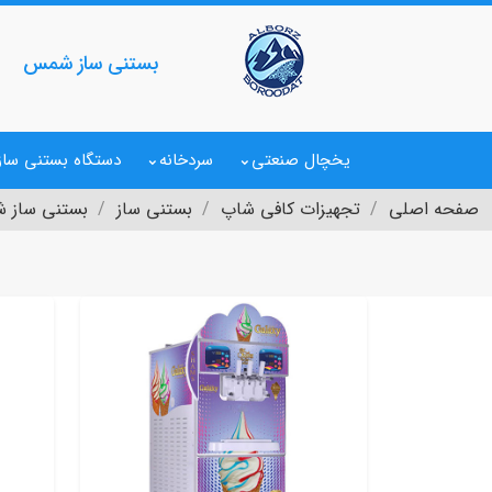
بستنی ساز شمس
یخچال صنعتی
سردخانه
دستگاه بستنی ساز
صفحه اصلی
تجهیزات کافی شاپ
بستنی ساز
بستنی ساز 