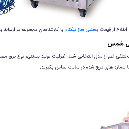
طلاع از قیمت
بستنی ساز نیکنام
با کارشناسان مجموعه در ارتباط با
فی شمس
مختلفی اعم از مدل انتخابی شما، ظرفیت تولید بستنی، نوع برق مصر
با شماره های درج شده در سایت تماس بگیرید.