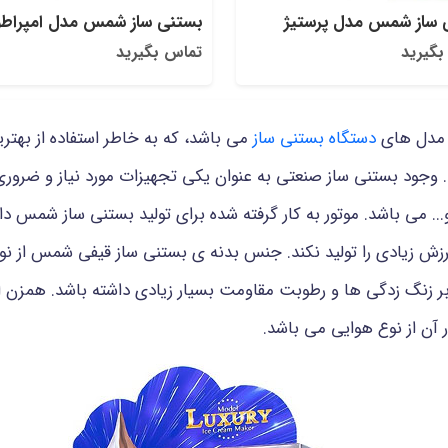
 ساز شمس مدل پرستیژ
بستنی ساز شمس مدل امپراطو
بگیرید
تماس بگیرید
ن مدل های
دستگاه بستنی ساز
می باشد، که به خاطر استفاده از بهتر
د. وجود بستنی ساز صنعتی به عنوان یکی تجهیزات مورد نیاز و ضروری
د لرزش زیادی را تولید نکند. جنس بدنه ی بستنی ساز قیفی شمس از 
ابر زنگ زدگی ها و رطوبت مقاومت بسیار زیادی داشته باشد. همز
 آن از نوع هوایی می باشد.