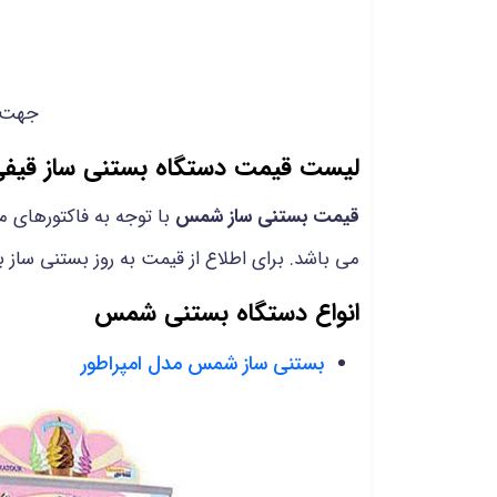
جهت ا
لیست قیمت دستگاه بستنی ساز قی
قیمت بستنی ساز شمس
با توجه به فاکتورهای 
می باشد. برای اطلاع از قیمت به روز بستنی ساز 
انواع دستگاه بستنی شمس
بستنی ساز شمس مدل امپراطور