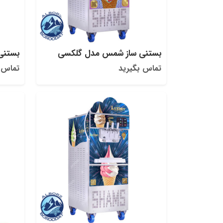
بستنی ساز شمس مدل گلکسی
بستنی
تماس بگیرید
تماس 