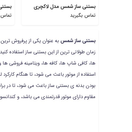
بستنی ساز شمس مدل لاکچری
بستنی
تماس بگیرید
تماس 
بستنی ساز شمس
به عنوان یکی از پرفروش تری
زمان طولانی ترین از این بستنی ساز استفاده کنی
استفاده از موتور باعث می شود، تا هنگام کارکر
بودن بدنه ی بستنی ساز باعث می شود، تا در بر
مقاوم دارای موتور قدرتمندی می باشد، و کندانسور