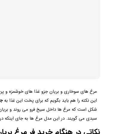
مرغ های سوخاری و بریان جزو غذا های خوشمزه و پرط
این نکته را هم باید بگویم که برای پخت این غذا به
جو
شکل است که مرغ ها داخل سیخ فرو می روند و بریان 
سبدی می گویند. در این مدل مرغ ها به جای اینکه د
نکاتی در هنگام خرید فر مرغ بریا