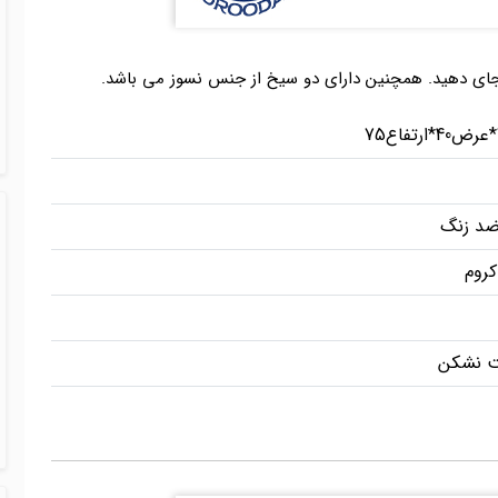
ی جای دهید. همچنین دارای دو سیخ از جنس نسوز می باشد.
ضد زنگ
کروم
ت نشکن