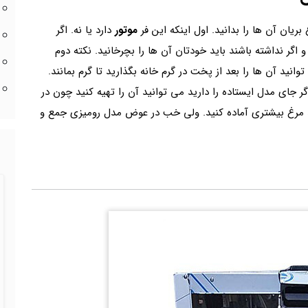
ریان آن ها را بدانید. اول اینکه این فر
موتور
دارد یا نه. اگر
گر نداشته باشند باید خودتان آن ها را بچرخانید. نکته دوم
توانید آن ها را بعد از پخت در گرم خانه بگذارید تا گرم بمانند.
ر جای مدل ایستاده را دارید می توانید آن را تهیه کنید چون در
 مرغ بیشتری آماده کنید. ولی خب در عوض مدل رومیزی جمع و