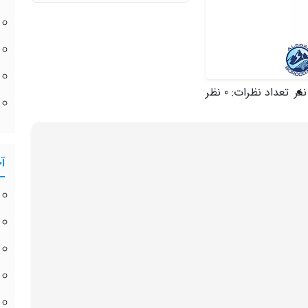
تعداد نظرات:
0 نظر
آ