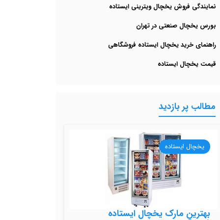
نمایندگی فروش یخچال ویترینی ایستاده
بورس یخچال صنعتی در تهران
راهنمای خرید یخچال ایستاده فروشگاهی
قیمت یخچال ایستاده
مطالب پر بازدید
یخچال ایستاده
بهترین مارک یخچال ایستاده