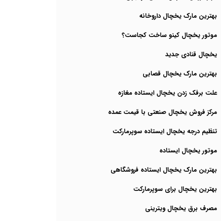
بهترین مارک یخچال داروخانه
موتور یخچال کینو ساخت کجاست؟
یخچال قنادی جدید
بهترین مارک یخچال قصابی
علت برفک زدن یخچال ایستاده مغازه
مرکز فروش یخچال صنعتی با قیمت عمده
تنظیم درجه یخچال ایستاده سوپرمارکت
موتور یخچال ایستاده
بهترین مارک یخچال ایستاده فروشگاهی
بهترین یخچال برای سوپرمارکت
مصرف برق یخچال ویترینی