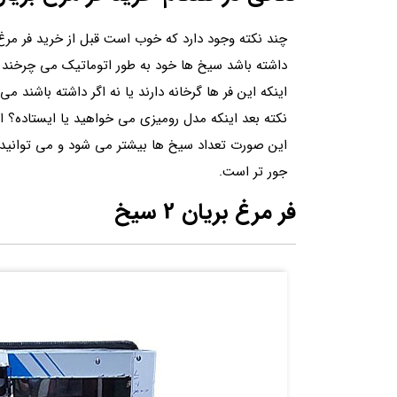
چند نکته وجود دارد که خوب است قبل از خرید فر مرغ ب
داشته باشد سیخ ها خود به طور اتوماتیک می چرخند و ا
اینکه این فر ها گرخانه دارند یا نه اگر داشته باشند می 
نکته بعد اینکه مدل رومیزی می خواهید یا ایستاده؟ اگ
این صورت تعداد سیخ ها بیشتر می شود و می توانید
جور تر است.
فر مرغ بریان 2 سیخ