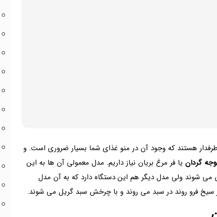
رفدار هستند که وجود آن در منو غذای شما بسیار ضروری است. و
جه گردان
یا فر مرغ بریان نیاز داریم. مدل معمولی آن ها به این
می شوند ولی مدل دیگر هم این دستگاه دارد که به آن مدل
ر سیخ فرو روند در سبد می روند و با چرخش سبد گریل می شوند.
ن