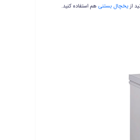
ید از
یخچال بستنی
هم استفاده کنید.