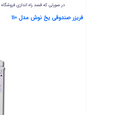
در صورتی که قصد راه اندازی فروشگاه ه
فریزر صندوقی یخ نوش مدل 110