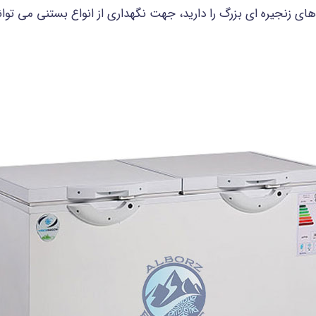
ای زنجیره ای بزرگ را دارید، جهت نگهداری از انواع بستنی می توان