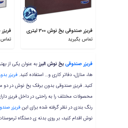
فریزر صندوقی یخ نوش 300 لیتری
فریزر 
تماس بگیرید
تماس 
فریزر صندوقی
یخ نوش البرز
به عنوان یکی از بهت
ها، منازل، دفاتر کاری و... استفاده کنید.
فریزر بدو
محصولات مختلف را به راحتی در داخل فریزر دارای
رنگ بندی در نظر گرفته شده برای این
فریزر صند
نوش اقدام کنید، بر روی بدنه ی دستگاه ترموستات