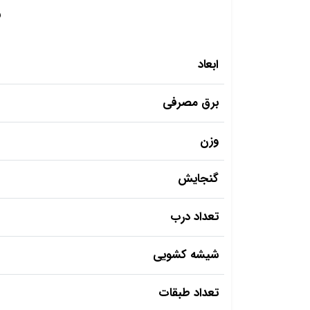
م
ابعاد
برق مصرفی
وزن
گنجایش
تعداد درب
شیشه کشویی
تعداد طبقات