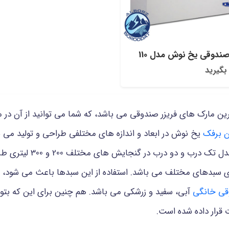
صندوقی یخ نوش مدل 110
بگیرید
رین مارک های فریزر صندوقی می باشد، که شما می توانید از آن در 
ن برفک
یخ نوش در ابعاد و اندازه های مختلفی طراحی و تولید می ش
کنید. فریزر صندوقی بدون ب
 سبدهای مختلف می باشد. استفاده از این سبدها باعث می شود، تا 
وقی خانگی
آبی، سفید و زرشکی می باشد. هم چنین برای این که بتوا
 قرار داده شده است.