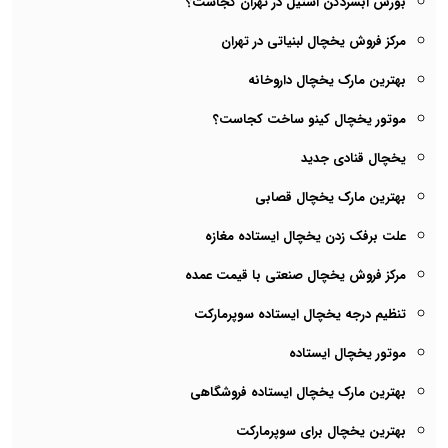
بورس آبسردکن استیل در تهران کجاست؟
مرکز فروش یخچال لبنیاتی در تهران
بهترین مارک یخچال داروخانه
موتور یخچال کینو ساخت کجاست؟
یخچال قنادی جدید
بهترین مارک یخچال قصابی
علت برفک زدن یخچال ایستاده مغازه
مرکز فروش یخچال صنعتی با قیمت عمده
تنظیم درجه یخچال ایستاده سوپرمارکت
موتور یخچال ایستاده
بهترین مارک یخچال ایستاده فروشگاهی
بهترین یخچال برای سوپرمارکت