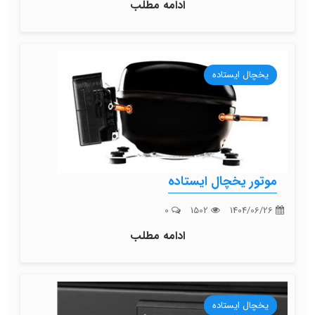
ادامه مطلب
یخچال ایستاده
موتور یخچال ایستاده
0
1502
1404/06/26
ادامه مطلب
یخچال ایستاده