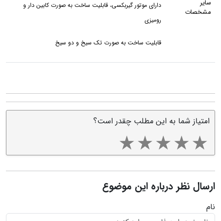
سایر
دارای موتور گیربکسی، قابلیت ساخت به صورت کابین دار و
مشخصات
رومیزی
قابلیت ساخت به صورت تک سیخ و دو سیخ
امتیاز شما به این مطلب چقدر است؟
ارسال نظر درباره این موضوع
نام