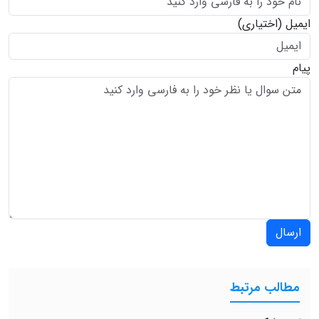
ایمیل
(اختیاری)
پیام
ارسال
مطالب مرتبط