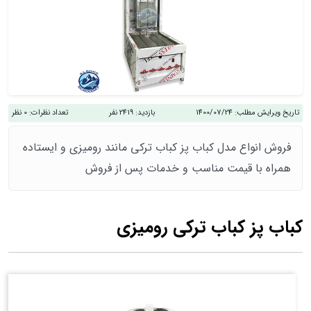
تاریخ ویرایش مطلب:
1400/07/24
بازدید:
2419 نفر
تعداد نظرات:
0 نظر
فروش انواع مدل کباب پز کباب ترکی مانند رومیزی و ایستاده
همراه با قیمت مناسب و خدمات پس از فروش
کباب پز کباب ترکی رومیزی