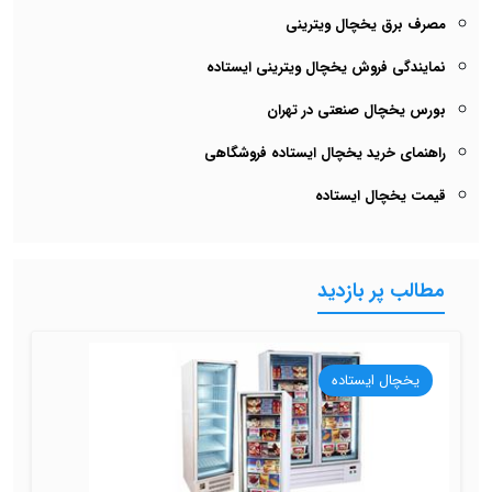
مصرف برق یخچال ویترینی
نمایندگی فروش یخچال ویترینی ایستاده
بورس یخچال صنعتی در تهران
راهنمای خرید یخچال ایستاده فروشگاهی
قیمت یخچال ایستاده
مطالب پر بازدید
یخچال ایستاده