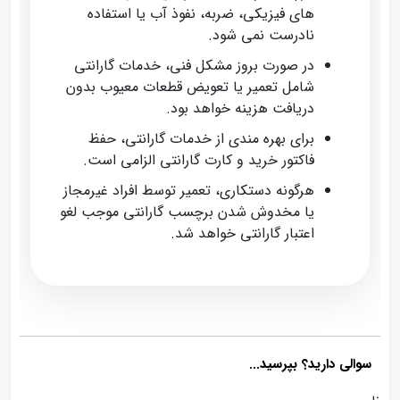
های فیزیکی، ضربه، نفوذ آب یا استفاده
نادرست نمی‌ شود.
در صورت بروز مشکل فنی، خدمات گارانتی
شامل تعمیر یا تعویض قطعات معیوب بدون
دریافت هزینه خواهد بود.
برای بهره‌ مندی از خدمات گارانتی، حفظ
فاکتور خرید و کارت گارانتی الزامی است.
هرگونه دستکاری، تعمیر توسط افراد غیرمجاز
یا مخدوش شدن برچسب گارانتی موجب لغو
اعتبار گارانتی خواهد شد.
سوالی دارید؟ بپرسید...