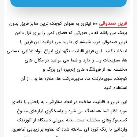
فریزر صندوقی
100 لیتری به عنوان کوچک ترین سایز فریزر بدون
برفک می باشد که در صورتی که فضای کمی را برای قرار دادن
فریزر صندوقی درب شیشه ای دارید می توانید این فریزر را
انتخاب کنید. این فریزر قابلیت نگهداری انواع مواد غذایی، بستنی
ها، سبزیجات و... را دارد و شما می توانید در مکان های
مختلف اعم از فروشگاه های زنجیره ای بزرگ و
کوچک، سوپرمارکت ها، هایپرمارکت ها، مغازه ها و... از آن
استفاده کنید.
این فریزر با قابلیت ساخت در ابعاد سفارشی، به‌ راحتی با فضای
مورد نظر شما هماهنگ می‌ شود و پاسخگوی نیازهای متنوع
کسب‌وکارهای مختلف است. بدنه بیرونی دستگاه از آلوزینک
وارداتی با رنگ کوره‌ ای ساخته شده که علاوه بر زیبایی ظاهری،