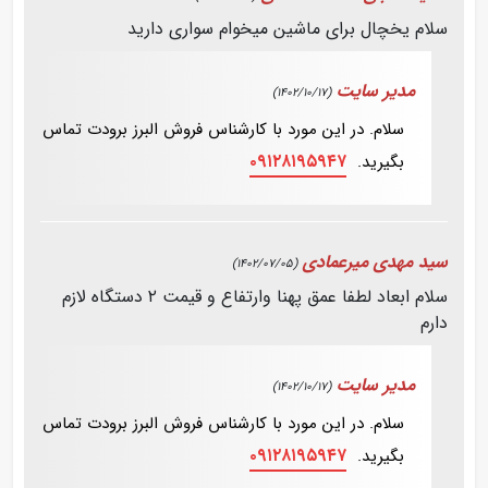
سلام یخچال برای ماشین میخوام سواری دارید
مدیر سایت
(1402/10/17)
سلام. در این مورد با کارشناس فروش البرز برودت تماس
۰۹۱۲۸۱۹۵۹۴۷
بگیرید.
سید مهدی میرعمادی
(1402/07/05)
سلام ابعاد لطفا عمق پهنا وارتفاع و قیمت ۲ دستگاه لازم
دارم
مدیر سایت
(1402/10/17)
سلام. در این مورد با کارشناس فروش البرز برودت تماس
۰۹۱۲۸۱۹۵۹۴۷
بگیرید.