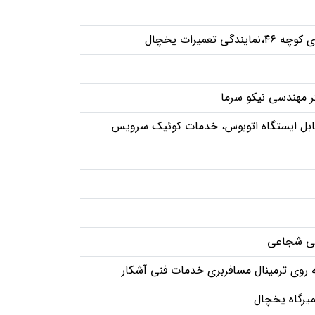
عمیرات یخچال
مقابل ایستگاه اتوبوس، خدمات کوئیک سرویس
 فنی شجاعی
 روی ترمینال مسافربری خدمات فنی آشکار
میرگاه یخچال