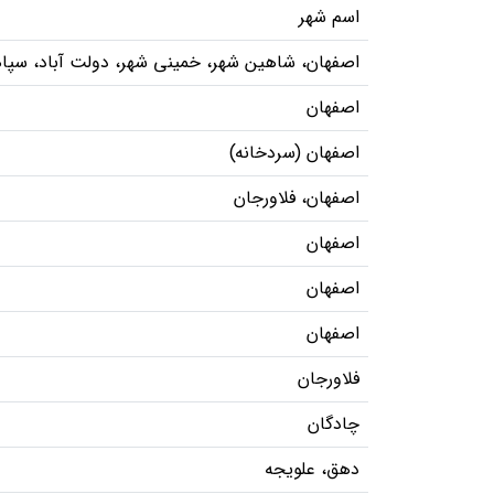
اسم شهر
اصفهان، شاهین شهر، خمینی شهر، دولت آباد، سپا
اصفهان
اصفهان (سردخانه)
اصفهان، فلاورجان
اصفهان
اصفهان
اصفهان
فلاورجان
چادگان
دهق، علویجه