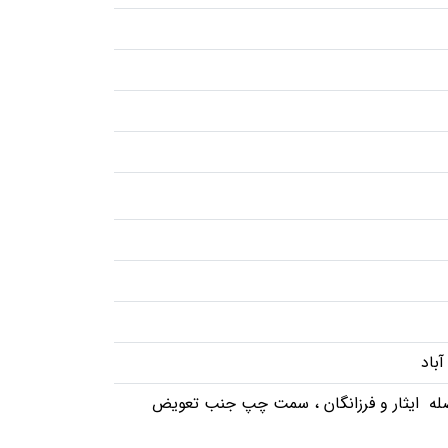
اصله ایثار و فرزانگان ، سمت چپ جنب تعویض