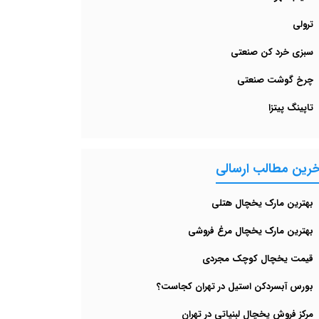
ترولی
سبزی خرد کن صنعتی
چرخ گوشت صنعتی
تاپینگ پیتزا
خرین مطالب ارسالی
بهترین مارک یخچال هتلی
بهترین مارک یخچال مرغ‌ فروشی
قیمت یخچال کوچک مجردی
بورس آبسردکن استیل در تهران کجاست؟
مرکز فروش یخچال لبنیاتی در تهران