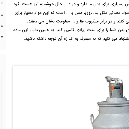
اص بسیاری برای بدن ما دارد و در عین حال خوشمزه نیز هست. کره
است و همچنین دارای مواد معدنی مثل ید، روی، مس و ... است که این مواد بسیار برای
کنند و در برابر میکروب ها و ... مقاومت نشان می دهند.
ی بدن شما را برای مدت زیادی تامین کند. به همین دلیل این ماده
شنهاد می کنیم که به مصرف به اندازه آن توجه داشته باشید.