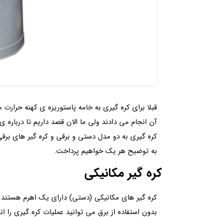
قبلا برای کره گیری به خامه پاستوریزه ی کهنه حرارت
آن انجام می دادند ولی ما الان قصد داریم تا درباره 
کره گیری به دو مدل دستی و برقی و کره گیر های برقی 
به توضیح هر یک خواهیم پرداخت.
کره گیر مکانیکی
کره گیر های مکانیکی (دستی) دارای یک اهرم هستند ک
بدون استفاده از برق می توانید عملیات کره گیری را ا