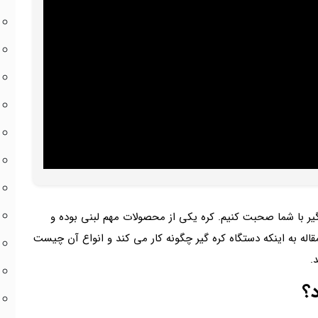
ه گیر با شما صحبت کنیم. کره یکی از محصولات مهم لبنی بوده و
قاله به اینکه دستگاه کره گیر چگونه کار می کند و انواع آن چیست
.
؟