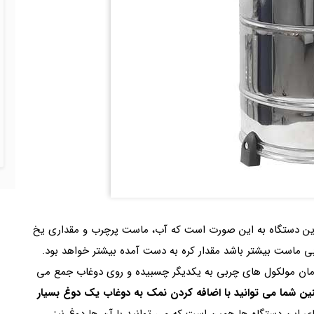
 این دستگاه به این صورت است که آب، ماست پرچرب و مقداری یخ
بی ماست بیشتر باشد مقدار کره به دست آمده بیشتر خواهد بود.
 زمان مولکول های چربی به یکدیگر چسبیده و روی دوغاب جمع می
 شما می توانید با اضافه کردن نمک به دوغاب یک دوغ بسیار