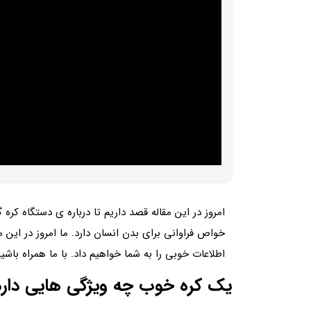
امروز در این مقاله قصد داریم تا درباره ی دستگاه کر
خواص فراوانی برای بدن انسان دارد. ما امروز در این م
اطلاعات خوبی را به شما خواهیم داد. با ما همراه باشید
یک کره خوب چه ویژگی هایی دارد