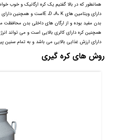
همانطور که در بالا گفتیم یک کره ارگانیک و خوب خو
دارای ویتامین های E ،D ،A، K
بدن مفید بوده و از ارگان های داخلی بدن محافظت می 
همچنین کره دارای کالری بالایی است و می تواند انرژ
دارای ارزش غذایی بالایی می باشد و به تمام سنین پی
روش های کره گیری