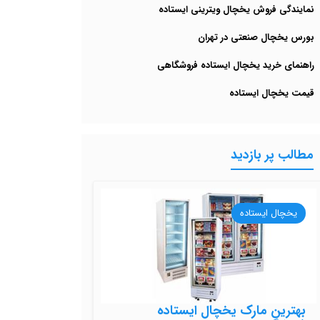
نمایندگی فروش یخچال ویترینی ایستاده
بورس یخچال صنعتی در تهران
راهنمای خرید یخچال ایستاده فروشگاهی
قیمت یخچال ایستاده
مطالب پر بازدید
یخچال ایستاده
بهترین مارک یخچال ایستاده