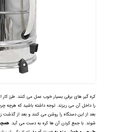
کره گیر های برقی بسیار خوب عمل می کنند. طرز کار
را داخل آن می ریزند. توجه داشته باشید که هرچه چر
بعد از این دستگاه را روشن می کنند و بعد از گذشت
شوند. با جمع کردن آن ها کره به دست می آید.
همچنین