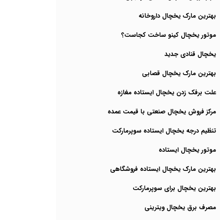
بهترین مارک یخچال داروخانه
موتور یخچال کینو ساخت کجاست؟
یخچال قنادی جدید
بهترین مارک یخچال قصابی
علت برفک زدن یخچال ایستاده مغازه
مرکز فروش یخچال صنعتی با قیمت عمده
تنظیم درجه یخچال ایستاده سوپرمارکت
موتور یخچال ایستاده
بهترین مارک یخچال ایستاده فروشگاهی
بهترین یخچال برای سوپرمارکت
مصرف برق یخچال ویترینی