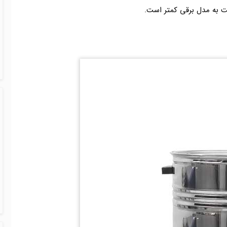
ت به مدل برقی کمتر است.