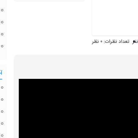
تعداد نظرات:
0 نظر
آ