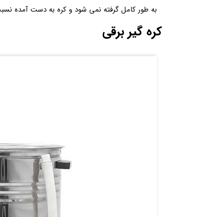
به طور کامل گرفته نمی شود و کره به دست آمده نسب
کره گیر برقی