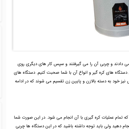
 می دادند و چربی آن را می گیرفتند و سپس کار های دیگری روی
ی دستگاه های کره گیر و انواع آن با شما صحبت کنیم. دستگاه های
نیز خود به دسته بالازن و پایین زن تقسیم می شوند که در ادامه
ه تمام عملیات کره گیری با آن انجام می شود. در این صورت شما
نجام دهید ولی باید توجه داشته باشید که در این دستگاه ها چربی