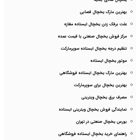
بهترین مارک یخچال قصابی
علت برفک زدن یخچال ایستاده مغازه
مرکز فروش یخچال صنعتی با قیمت عمده
تنظیم درجه یخچال ایستاده سوپرمارکت
موتور یخچال ایستاده
بهترین مارک یخچال ایستاده فروشگاهی
بهترین یخچال برای سوپرمارکت
مصرف برق یخچال ویترینی
نمایندگی فروش یخچال ویترینی ایستاده
بورس یخچال صنعتی در تهران
راهنمای خرید یخچال ایستاده فروشگاهی