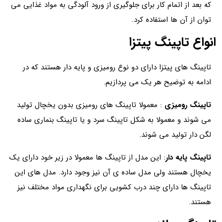
که بعد از اتمام کار برای جلوگیری از ورود آلودگی به مواد غذایی می
توان از آن ها استفاده کرد.
انواع تاپینگ پیتزا
تاپینگ های پیتزا دارای دو نوع رومیزی و پایه دار هستند که در
ادامه به توضیح هر یک می پردازیم.
تاپینگ رومیزی
: معمولا تاپینگ های رومیزی بدون یخچال تولید
می شوند و معمولا به شکل تاپینگ سرد و یا تاپینگ بنماری ساده
لگن دار تولید می شوند.
تاپینگ پایه دار
: این مدل از تاپینگ ها معمولا در زیر خود دارای یک
یخچال هستند ولی مدل ساده ی آن نیز وجود دارد. مدل های این
تاپینگ ها دارای چند درب کشویی برای نگهداری مواد مختلف نیز
هستند.