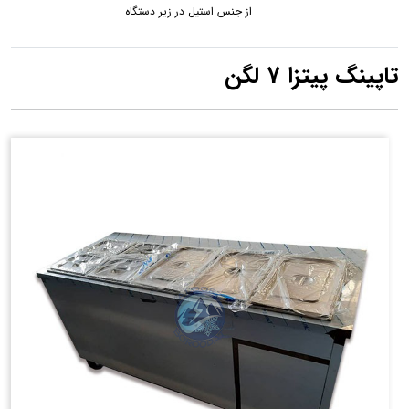
از جنس استیل در زیر دستگاه
تاپینگ پیتزا 7 لگن