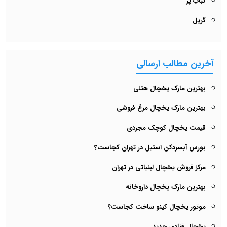
کباب پز
گریل
آخرین مطالب ارسالی
بهترین مارک یخچال هتلی
بهترین مارک یخچال مرغ‌ فروشی
قیمت یخچال کوچک مجردی
بورس آبسردکن استیل در تهران کجاست؟
مرکز فروش یخچال لبنیاتی در تهران
بهترین مارک یخچال داروخانه
موتور یخچال کینو ساخت کجاست؟
یخچال قنادی جدید