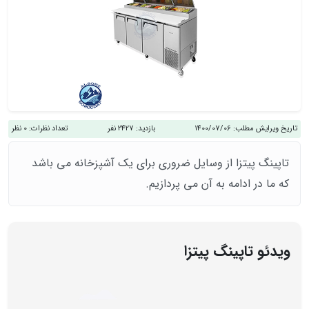
تاریخ ویرایش مطلب:
1400/07/06
بازدید:
2427 نفر
تعداد نظرات:
0 نظر
تاپینگ پیتزا از وسایل ضروری برای یک آشپزخانه می باشد
که ما در ادامه به آن می پردازیم.
ویدئو تاپینگ پیتزا