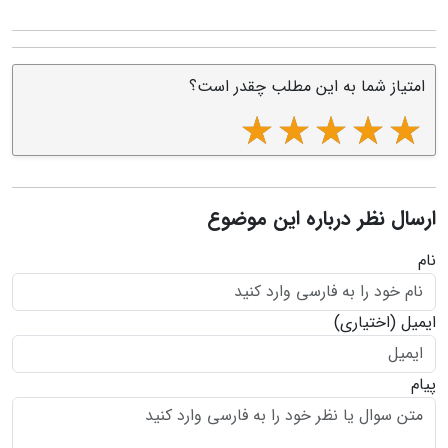
امتیاز شما به این مطلب چقدر است؟
ارسال نظر درباره این موضوع
نام
ایمیل
(اختیاری)
پیام