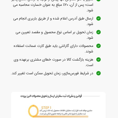
است؛ پس از آن، ۲۰٪ مبلغ به‌ عنوان خسارت محاسبه می‌
شود.
ارسال طبق آدرس اعلام شده و از طریق باربری انجام می‌
شود.
زمان تحویل بر اساس نوع محصول و مقصد تعیین می‌
شود.
محصولات دارای گارانتی باید طبق کارت ضمانت استفاده
شوند.
هزینه بازگشت کالا در صورت خطای مشتری برعهده وی
است.
در شرایط فورس‌ماژور، زمان تحویل ممکن است تغییر کند.