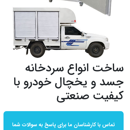
ساخت انواع سردخانه
جسد و یخچال خودرو با
کیفیت صنعتی
تماس با کارشناسان ما برای پاسخ به سوالات شما