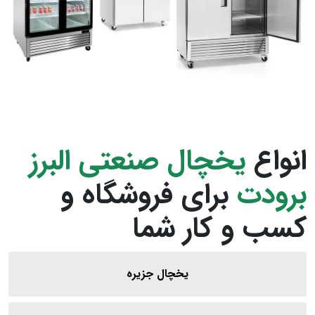
انواع
یخچال صنعتی البرز
برودت
برای فروشگاه و
کسب‌ و کار شما
یخچال جزیره