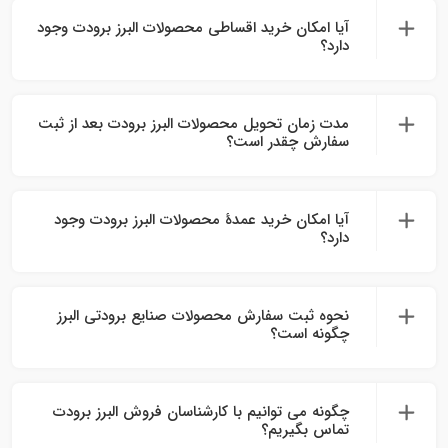
آیا امکان خرید اقساطی محصولات البرز برودت وجود
دارد؟
مدت زمان تحویل محصولات البرز برودت بعد از ثبت
سفارش چقدر است؟
آیا امکان خرید عمدهٔ محصولات البرز برودت وجود
دارد؟
نحوه ثبت سفارش محصولات صنایع برودتی البرز
چگونه است؟
چگونه می‌ توانیم با کارشناسان فروش البرز برودت
تماس بگیریم؟