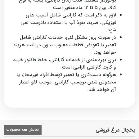
برخوردار هستند. مدت‌ زمان گارانتی، بسته به نوع
کالا، بین ۵ تا ۱۲ ماه متغیر است.
لازم به ذکر است که گارانتی شامل آسیب‌ های
فیزیکی، ضربه، نفوذ آب یا استفاده نادرست نمی‌
شود.
در صورت بروز مشکل فنی، خدمات گارانتی شامل
تعمیر یا تعویض قطعات معیوب بدون دریافت هزینه
خواهد بود.
برای بهره‌ مندی از خدمات گارانتی، حفظ فاکتور خرید
و کارت گارانتی الزامی است.
هرگونه دست‌کاری یا تعمیر توسط افراد غیرمجاز، یا
مخدوش‌ شدن برچسب گارانتی، موجب لغو اعتبار
آن خواهد شد.
یخچال مرغ فروشی
نمایش همه محصولات