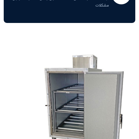
مشکلات