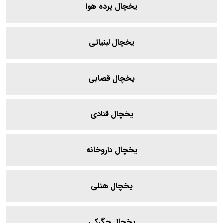
یخچال پرده هوا
یخچال لبنیاتی
یخچال قصابی
یخچال قنادی
یخچال داروخانه
یخچال هتلی
یخچال جگرکی