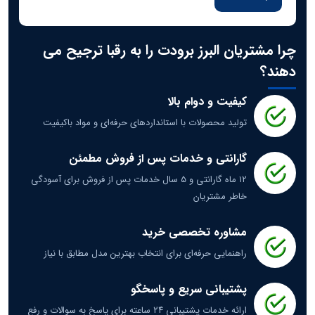
چرا مشتریان البرز برودت را به رقبا ترجیح می‌
دهند؟
کیفیت و دوام بالا
تولید محصولات با استانداردهای حرفه‌ای و مواد باکیفیت
گارانتی و خدمات پس از فروش مطمئن
۱۲ ماه گارانتی و ۵ سال خدمات پس از فروش برای آسودگی
خاطر مشتریان
مشاوره تخصصی خرید
راهنمایی حرفه‌ای برای انتخاب بهترین مدل مطابق با نیاز
پشتیبانی سریع و پاسخگو
ارائه خدمات پشتیبانی ۲۴ ساعته برای پاسخ به سوالات و رفع