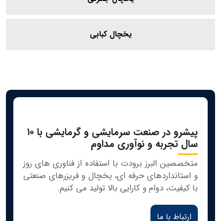
یخچال کبابی
پیشرو در صنعت سرمایشی و گرمایشی با ۱۰
سال تجربه و نوآوری مداوم
متخصصین البرز برودت با استفاده از فناوری‌ های روز
و استانداردهای حرفه‌ ای، یخچال و فریزرهای صنعتی
با کیفیت، دوام و کارایی بالا تولید می‌ کنیم.
ارتباط با ما