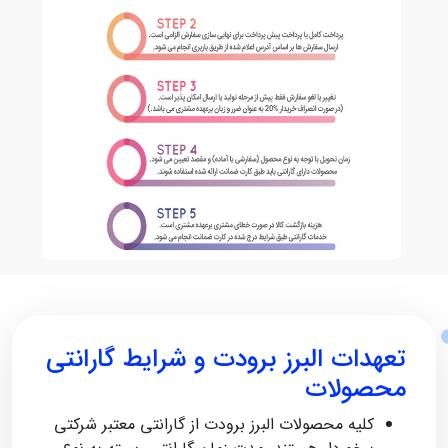
تعهدات البرز برودت و شرایط گارانتی
محصولات
کلیه محصولات البرز برودت از گارانتی معتبر شرکتی