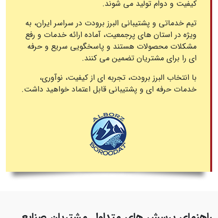
کیفیت و دوام تولید می‌ شوند.
تیم خدماتی و پشتیبانی البرز برودت در سراسر ایران، به
ویژه در استان‌ های پرجمعیت، آماده ارائه خدمات و رفع
مشکلات محصولات هستند و پاسخگویی سریع و حرفه‌
ای را برای مشتریان تضمین می‌ کنند.
با انتخاب البرز برودت، تجربه‌ ای از کیفیت، نوآوری،
خدمات حرفه‌ ای و پشتیبانی قابل اعتماد خواهید داشت.
راهنمای پرسش‌ های متداول مشتریان صنایع