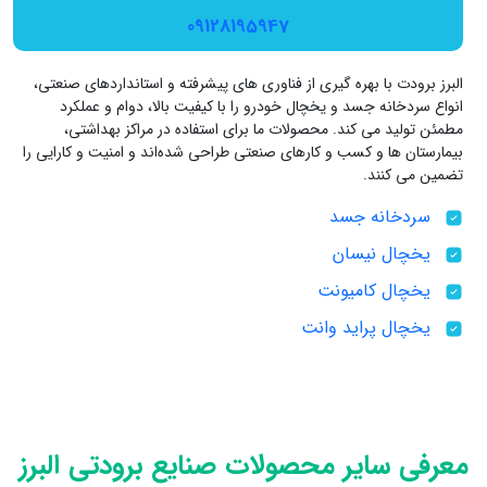
09128195947
البرز برودت با بهره‌ گیری از فناوری‌ های پیشرفته و استانداردهای صنعتی،
انواع سردخانه جسد و یخچال خودرو را با کیفیت بالا، دوام و عملکرد
مطمئن تولید می‌ کند. محصولات ما برای استفاده در مراکز بهداشتی،
بیمارستان‌ ها و کسب‌ و کارهای صنعتی طراحی شده‌اند و امنیت و کارایی را
تضمین می‌ کنند.
سردخانه جسد
یخچال نیسان
یخچال کامیونت
یخچال پراید وانت
معرفی سایر محصولات صنایع برودتی البرز