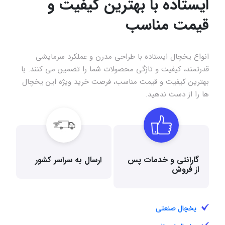
ایستاده با بهترین کیفیت و
قیمت مناسب
انواع یخچال ایستاده با طراحی مدرن و عملکرد سرمایشی
قدرتمند، کیفیت و تازگی محصولات شما را تضمین می‌ کنند. با
بهترین کیفیت و قیمت مناسب، فرصت خرید ویژه این یخچال‌
ها را از دست ندهید.
گارانتی و خدمات پس
ارسال به سراسر کشور
از فروش
یخچال صنعتی