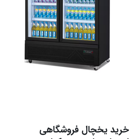
خرید یخچال فروشگاهی