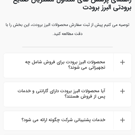
برودتی البرز برودت
توصیه می‌ کنیم پیش از ثبت سفارش محصولات البرز برودت، این بخش را با
دقت مطالعه کنید.
محصولات البرز برودت برای فروش شامل چه
تجهیزاتی می‌ شوند؟
آیا محصولات البرز برودت دارای گارانتی و خدمات
پس از فروش هستند؟
خدمات پشتیبانی شرکت چگونه ارائه می‌ شود؟