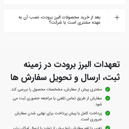
بعد از خرید محصولات البرز برودت، نصب آن به
عهده مشتری است یا شرکت؟
تعهدات البرز برودت در زمینه
ثبت، ارسال و تحویل سفارش‌ ها
مشتری پیش از سفارش، مشخصات محصول را بررسی کند.
سفارش از طریق تماس تلفنی یا مراجعه حضوری ثبت می‌
شود.
پرداخت کامل یا پیش‌ پرداخت برای نهایی شدن سفارش
ضروری است.
تغییر یا لغو سفارش تنها پیش از تولید یا ارسال امکان‌ پذیر