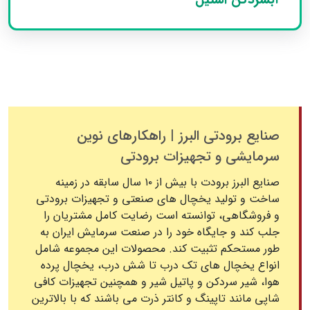
صنایع برودتی البرز | راهکارهای نوین
سرمایشی و تجهیزات برودتی
صنایع البرز برودت با بیش از ۱۰ سال سابقه در زمینه
ساخت و تولید یخچال‌ های صنعتی و تجهیزات برودتی
و فروشگاهی، توانسته است رضایت کامل مشتریان را
جلب کند و جایگاه خود را در صنعت سرمایش ایران به‌
طور مستحکم تثبیت کند. محصولات این مجموعه شامل
انواع یخچال‌ های تک درب تا شش درب، یخچال پرده
هوا، شیر سردکن و پاتیل شیر و همچنین تجهیزات کافی‌
شاپی مانند تاپینگ و کانتر ذرت می‌ باشند که با بالاترین