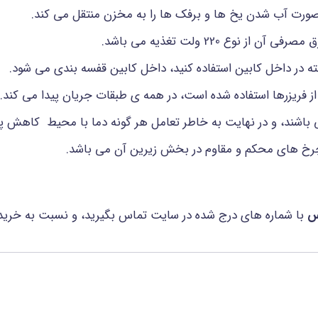
 صورت آب شدن یخ ها و برفک ها را به مخزن منتقل می کند.
وع 220 ولت تغذیه می باشد.
رفته در داخل کابین استفاده کنید، داخل کابین قفسه بندی می شود.
از فریزرها استفاده شده است، در همه ی طبقات جریان پیدا می کند.
باشند، و در نهایت به خاطر تعامل هر گونه دما با محیط کاهش پیدا
 چرخ های محکم و مقاوم در بخش زیرین آن می باشد.
س
با شماره های درج شده در سایت تماس بگیرید، و نسبت به خری