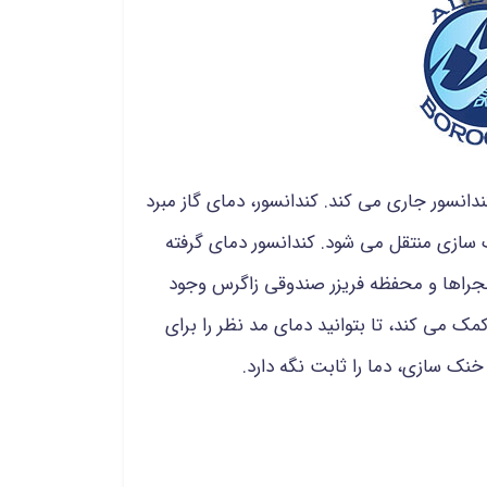
دانسور جاری می کند. کندانسور، دمای گاز مبرد
 سازی منتقل می شود. کندانسور دمای گرفته
 مجراها و محفظه فریزر صندوقی زاگرس وجود
مک می کند، تا بتوانید دمای مد نظر را برای
نک سازی، دما را ثابت نگه دارد.