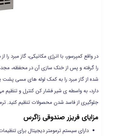
در واقع کمپرسور، با انرژی مکانیکی، گاز مبرد ر
را گرفته و پس از خنک سازی آن در محفظه، مجدد
شده از گاز مبرد را به کمک لوله های مسی پشت ی
دارد، به واسطه ی شیر فشار کن کنترل و تنظیم می 
جلوگیری از فاسد شدن محصولات تنظیم کنید. ترمو
مزایای فریزر صندوقی زاگرس
دارای سیستم ترمومتر دیجیتال برای تنظیما