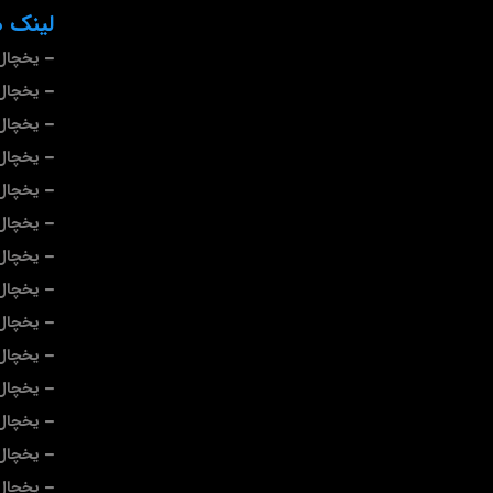
لینک ه
یخچال 
یخچال 
یخچال
یخچال
یخچال 
یخچال
یخچال
یخچال 
یخچال 
یخچال 
یخچال 
یخچال 
یخچال 
یخچال