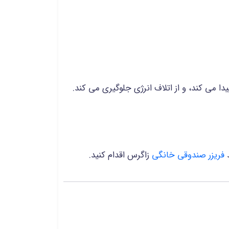
 می کند، و از اتلاف انرژی جلوگیری می کند.
د
فریزر صندوقی خانگی
زاگرس اقدام کنید.