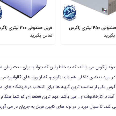
ی 450 لیتری زاگرس
فریزر صندوقی 300 لیتری زاگرس
بگیرید
تماس بگیرید
ند زاگرس می باشد، که به خاطر این که بتوانید برای مدت زمان طولا
در مورد بدنه ی داخلی هم باید بگوییم، که از ورق های گالوانیزه می ب
رس یکی از مناسب ترین گزینه ها برای انتخاب در فروشگاه های مواد
 آماده، کارخانجات و... می باشد. مهم ترین قطعه ای که شما هنگام 
ند، تا سیال مبرد را در لوله های کابین فریزر به جریان در می آورد.