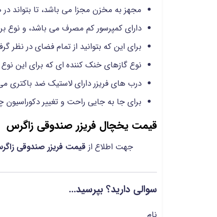
مجهز به مخزن مجزا می باشد، تا بتواند در
دارای کمپرسور کم مصرف می باشد، و نوع برق مصرفی آن از ن
برای این که بتوانید از تمام فضای در نظر گ
نوع گازهای خنک کننده ای که برای این نوع 
درب های فریزر دارای لاستیک ضد باکتری می 
برای جا به جایی راحت و تغییر دکوراسیون
قیمت یخچال فریزر صندوقی زاگرس
جهت اطلاع از
قیمت فریزر صندوقی زاگر
سوالی دارید؟ بپرسید...
نام