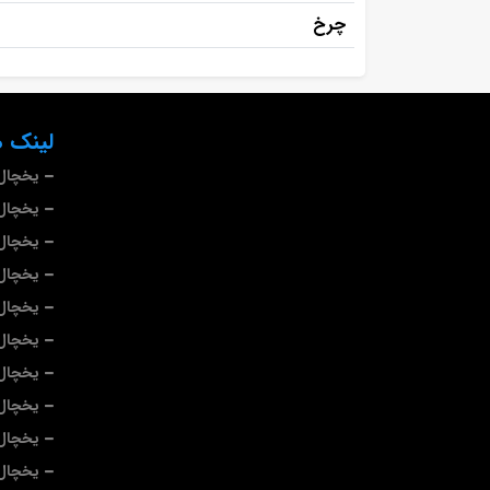
چرخ
لینک ه
یخچال 
یخچال 
یخچال
یخچال
یخچال 
یخچال
یخچال
یخچال 
یخچال 
یخچال 