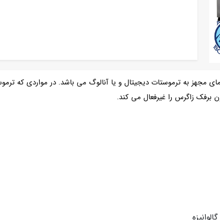
مای مجهز به ترموستات دیجیتال و یا آنالوگ می باشد. در مواردی که ترمو
 برفک زاگرس را غیرفعال می کند.
الوانیزه