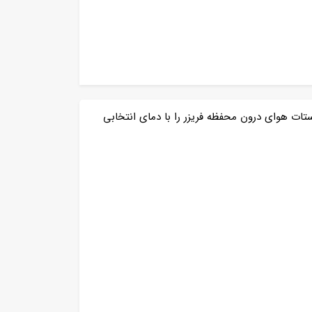
ستات هوای درون محفظه فریزر را با دمای انتخابی