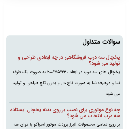
سوالات متداول
یخچال سه درب فروشگاهی در چه ابعادی طراحی و
تولید می شود؟
یخچال های سه درب در ابعاد 230*75*200 به صورت یک طرف
نما و دوطرف نما به صورت تاج دار و بدون تاج طراحی و تولید
می شود.
چه نوع موتوری برای نصب بر روی بدنه یخچال ایستاده
سه درب انتخاب می شود؟
بر روی تمامی محصولات البرز برودت موتور امبراکو با توان سه