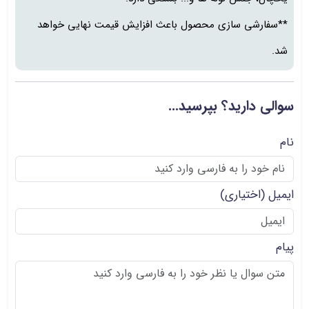
**سفارشی سازی محصول باعث افزایش قیمت نهایی خواهد
شد.
سوالی دارید؟ بپرسید...
نام
ایمیل
(اختیاری)
پیام