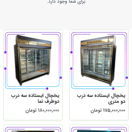
برای شما وجود دارد.
یخچال ایستاده سه درب
یخچال ایستاده سه درب
دو متری
دوطرف نما
175,000,000 تومان
180,000,000 تومان