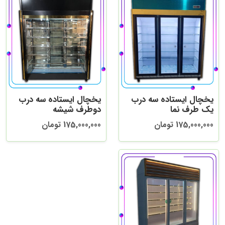
یخچال ایستاده سه درب
یخچال ایستاده سه درب
یک طرف نما
دوطرف شیشه
175,000,000 تومان
175,000,000 تومان