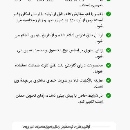
ضروری است.
تغییر یا لغو سفارش فقط قبل از تولید یا ارسال امکان‌ پذیر
است؛ پس از آن، ۲۰٪ به عنوان ضرر و زیان محاسبه می‌
شود.
ارسال طبق آدرس اعلام شده و از طریق باربری انجام می‌
شود.
زمان تحویل بر اساس نوع محصول و مقصد تعیین می‌
شود.
محصولات دارای گارانتی باید طبق کارت ضمانت استفاده
شوند.
هزینه بازگشت کالا در صورت خطای مشتری بر عهدهٔ وی
است.
در شرایط خاص یا پیش‌ بینی‌ نشده، زمان تحویل ممکن
است تغییر کند.