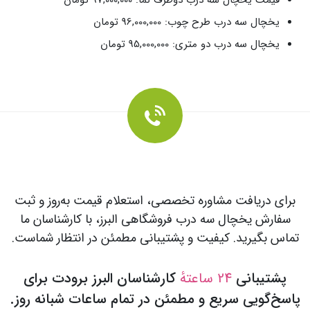
قیمت یخچال سه درب دوطرف نما: 97,000,000 تومان
یخچال سه درب طرح چوب: 96,000,000 تومان
یخچال سه درب دو متری: 95,000,000 تومان
برای دریافت مشاوره تخصصی، استعلام قیمت به‌روز و ثبت
سفارش یخچال سه درب فروشگاهی البرز، با کارشناسان ما
تماس بگیرید. کیفیت و پشتیبانی مطمئن در انتظار شماست.
پشتیبانی
24 ساعتهٔ
کارشناسان البرز برودت برای
پاسخ‌گویی سریع و مطمئن در تمام ساعات شبانه‌ روز.