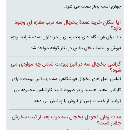
چهارم اسب بخار نصب می شود.
آیا امکان خرید عمدهٔ یخچال سه درب مغازه ای وجود
دارد؟
بله. برای فروشگاه‌ های زنجیره‌ ای و خریداران عمده شرایط ویژه
فروش و تخفیف‌ های خاص در نظر گرفته خواهد شد.
گارانتی یخچال سه در البرز برودت شامل چه مواردی می‌
شود؟
تمامی مدل های یخچال فروشگاهی سه درب البرز برودت دارای
گارانتی معتبر هستند و در صورت تایید کارشناس مجموعه می
توانید از خدمات پس از فروش را پوشش می‌ دهد.
مدت زمان تحویل یخچال سه درب بعد از ثبت سفارش
چقدر است؟