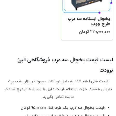
یخچال ایستاده سه درب
طرح چوب
230,000,000 تومان
لیست قیمت یخچال سه درب فروشگاهی البرز
برودت
قیمت‌ های اعلام‌ شده به‌ دلیل نوسانات موجود در بازار، به‌ صورت
تقریبی هستند. جهت استعلام قیمت دقیق با شماره‌ های درج‌ شده در
سایت تماس بگیرید.
قیمت یخچال سه درب یک طرف نما: 95,000,000 تومان