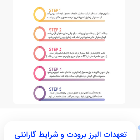
تعهدات البرز برودت و شرایط گارانتی