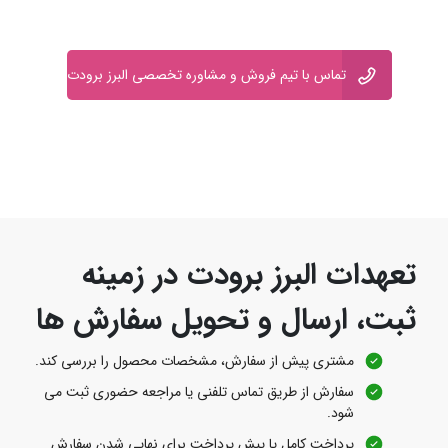
تماس با تیم فروش و مشاوره تخصصی البرز برودت
تعهدات البرز برودت در زمینه
ثبت، ارسال و تحویل سفارش‌ ها
مشتری پیش از سفارش، مشخصات محصول را بررسی کند.
سفارش از طریق تماس تلفنی یا مراجعه حضوری ثبت می‌
شود.
پرداخت کامل یا پیش‌ پرداخت برای نهایی شدن سفارش