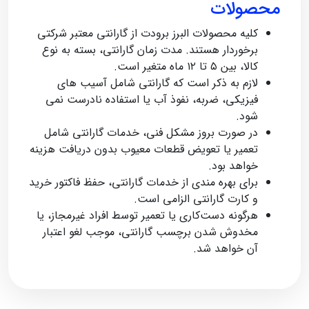
محصولات
کلیه محصولات البرز برودت از گارانتی معتبر شرکتی
برخوردار هستند. مدت‌ زمان گارانتی، بسته به نوع
کالا، بین ۵ تا ۱۲ ماه متغیر است.
لازم به ذکر است که گارانتی شامل آسیب‌ های
فیزیکی، ضربه، نفوذ آب یا استفاده نادرست نمی‌
شود.
در صورت بروز مشکل فنی، خدمات گارانتی شامل
تعمیر یا تعویض قطعات معیوب بدون دریافت هزینه
خواهد بود.
برای بهره‌ مندی از خدمات گارانتی، حفظ فاکتور خرید
و کارت گارانتی الزامی است.
هرگونه دست‌کاری یا تعمیر توسط افراد غیرمجاز، یا
مخدوش‌ شدن برچسب گارانتی، موجب لغو اعتبار
آن خواهد شد.