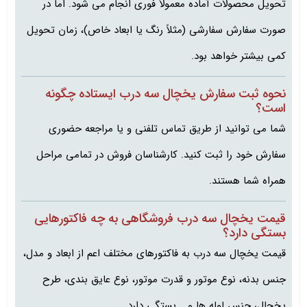
تحویل محصولات آماده معمولاً فوری انجام می‌ شود. اما در
صورت سفارش سفارشی (مثلاً رنگ یا ابعاد خاص)، زمان تحویل
کمی بیشتر خواهد بود.
نحوه ثبت سفارش یخچال سه درب ایستاده چگونه
است؟
شما می‌ توانید از طریق تماس تلفنی و یا مراجعه حضوری
سفارش خود را ثبت کنید. کارشناسان فروش در تمامی مراحل
همراه شما هستند.
قیمت یخچال سه درب فروشگاهی به چه فاکتورهایی
بستگی دارد؟
قیمت یخچال سه درب به فاکتورهای مختلف اعم از ابعاد و مدل،
جنس بدنه، نوع موتور و قدرت موتور، نوع عایق بندی، طرح
یخچال، جنس لوله ها و... بستگی دارد.