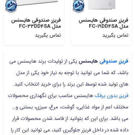
فریزر صندوقی هایسنس
فریزر صندوقی هایسنس
مدل FC-19DD4SA
مدل FC-33DD4SA
تماس بگیرید
تماس بگیرید
فریزر صندوقی
هایسنس
یکی از تولیدات برند هایسنس می
باشد، که شما می توانید با توجه به نیاز خود یکی از مدل
های تولید شده توسط این برند را برای خرید انتخاب کنید.
فریزر بدون برفک
هایسنس مناسب برای نگهداری محصولات
مختلف اعم از مواد غذایی، گوشت، مرغ، سبزی، بستنی و...
می باشد. برای این که بتوانید از فاسد شدن محصولات قرار
داده شده در داخل فریزر جلوگیری کنید، می توانید این کار را