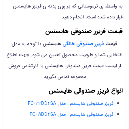
به واسطه ی ترموستاتی که بر روی بدنه ی فریزر هایسنس
قرار داده شده است، انجام دهید.
قیمت فریزر صندوقی هایسنس
قیمت
فریزر صندوقی خانگی
هایسنس
با توجه به مدل
انتخابی شما و ظرفیت محصول تعیین می شود. جهت اطلاع
از لیست قیمت فریزر صندوقی هایسنس با کارشناس فروش
مجموعه تماس بگیرید.
انواع فریزر صندوقی هایسنس
فریزر صندوقی هایسنس مدل FC-33DD4SA
فریزر صندوقی هایسنس مدل FC-19DD4SA