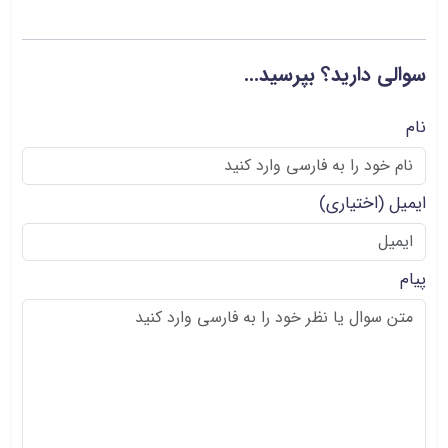
سوالی دارید؟ بپرسید...
نام
ایمیل
(اختیاری)
پیام