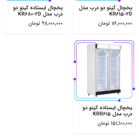
یخچال کینو دو درب مدل
یخچال ایستاده کینو دو
KR615-2D
درب مدل KR680-2D
76,000,000 تومان
97,000,000 تومان
یخچال ایستاده کینو دو
درب مدل KRR615
151,100,000 تومان