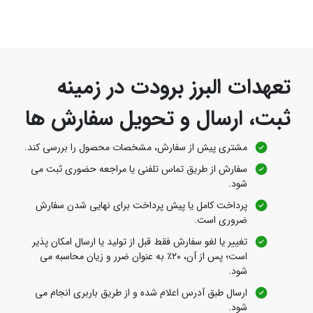
تعهدات البرز برودت در زمینه
ثبت، ارسال و تحویل سفارش‌ ها
مشتری پیش از سفارش، مشخصات محصول را بررسی کند.
سفارش از طریق تماس تلفنی یا مراجعه حضوری ثبت می‌
شود.
پرداخت کامل یا پیش‌ پرداخت برای نهایی شدن سفارش
ضروری است.
تغییر یا لغو سفارش فقط قبل از تولید یا ارسال امکان‌ پذیر
است؛ پس از آن، ۲۰٪ به عنوان ضرر و زیان محاسبه می‌
شود.
ارسال طبق آدرس اعلام شده و از طریق باربری انجام می‌
شود.