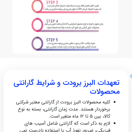
تعهدات البرز برودت و شرایط گارانتی
محصولات
کلیه محصولات البرز برودت از گارانتی معتبر شرکتی
برخوردار هستند. مدت‌ زمان گارانتی، بسته به نوع
کالا، بین ۵ تا ۱۲ ماه متغیر است.
لازم به ذکر است که گارانتی شامل آسیب‌ های
فیزیکی، ضربه، نفوذ آب یا استفاده نادرست نمی‌