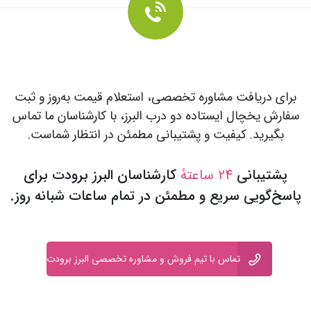
برای دریافت مشاوره تخصصی، استعلام قیمت به‌روز و ثبت
سفارش یخچال ایستاده دو درب البرز، با کارشناسان ما تماس
بگیرید. کیفیت و پشتیبانی مطمئن در انتظار شماست.
پشتیبانی
24 ساعتهٔ
کارشناسان البرز برودت برای
پاسخ‌گویی سریع و مطمئن در تمام ساعات شبانه‌ روز.
تماس با تیم فروش و مشاوره تخصصی البرز برودت