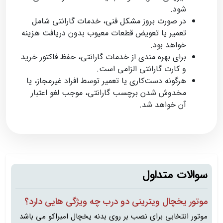
شود.
در صورت بروز مشکل فنی، خدمات گارانتی شامل
تعمیر یا تعویض قطعات معیوب بدون دریافت هزینه
خواهد بود.
برای بهره‌ مندی از خدمات گارانتی، حفظ فاکتور خرید
و کارت گارانتی الزامی است.
هرگونه دست‌کاری یا تعمیر توسط افراد غیرمجاز، یا
مخدوش‌ شدن برچسب گارانتی، موجب لغو اعتبار
آن خواهد شد.
سوالات متداول
موتور یخچال ویترینی دو درب چه ویژگی‌ هایی دارد؟
موتور انتخابی برای نصب بر روی بدنه یخچال امبراکو می باشد