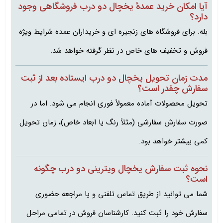
آیا امکان خرید عمدهٔ یخچال دو درب فروشگاهی وجود
دارد؟
بله. برای فروشگاه‌ های زنجیره‌ ای و خریداران عمده شرایط ویژه
فروش و تخفیف‌ های خاص در نظر گرفته خواهد شد.
مدت زمان تحویل یخچال دو درب ایستاده بعد از ثبت
سفارش چقدر است؟
تحویل محصولات آماده معمولاً فوری انجام می‌ شود. اما در
صورت سفارش سفارشی (مثلاً رنگ یا ابعاد خاص)، زمان تحویل
کمی بیشتر خواهد بود.
نحوه ثبت سفارش یخچال ویترینی دو درب چگونه
است؟
شما می‌ توانید از طریق تماس تلفنی و یا مراجعه حضوری
سفارش خود را ثبت کنید. کارشناسان فروش در تمامی مراحل