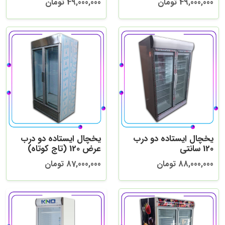
49,000,000 تومان
49,000,000 تومان
یخچال ایستاده دو درب
یخچال ایستاده دو درب
120 سانتی
عرض 120 (تاج کوتاه)
88,000,000 تومان
87,000,000 تومان