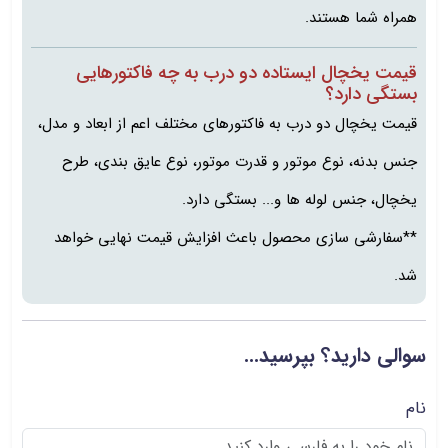
همراه شما هستند.
قیمت یخچال ایستاده دو درب به چه فاکتورهایی
بستگی دارد؟
قیمت یخچال دو درب به فاکتورهای مختلف اعم از ابعاد و مدل،
جنس بدنه، نوع موتور و قدرت موتور، نوع عایق بندی، طرح
یخچال، جنس لوله ها و... بستگی دارد.
**سفارشی سازی محصول باعث افزایش قیمت نهایی خواهد
شد.
سوالی دارید؟ بپرسید...
نام