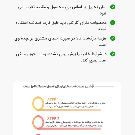
زمان تحویل بر اساس نوع محصول و مقصد تعیین می‌
شود.
محصولات دارای گارانتی باید طبق کارت ضمانت استفاده
شوند.
هزینه بازگشت کالا در صورت خطای مشتری بر عهدهٔ وی
است.
در شرایط خاص یا پیش‌ بینی‌ نشده، زمان تحویل ممکن
است تغییر کند.