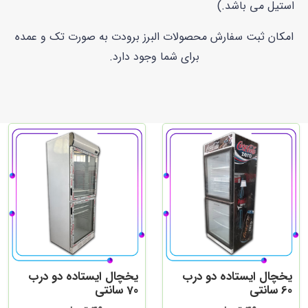
استیل می باشد.)
امکان ثبت سفارش محصولات البرز برودت به صورت تک و عمده
برای شما وجود دارد.
یخچال ایستاده دو درب
یخچال ایستاده دو درب
60 سانتی
70 سانتی