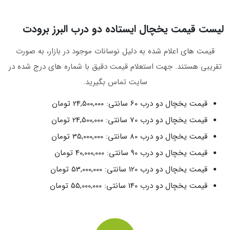
لیست قیمت یخچال ایستاده دو درب البرز برودت
قیمت‌ های اعلام‌ شده به‌ دلیل نوسانات موجود در بازار، به‌ صورت
تقریبی هستند. جهت استعلام قیمت دقیق با شماره‌ های درج‌ شده در
سایت تماس بگیرید.
قیمت یخچال دو درب 60 سانتی: 24,500,000 تومان
قیمت یخچال دو درب 70 سانتی: 24,500,000 تومان
قیمت یخچال دو درب 80 سانتی: 35,000,000 تومان
قیمت یخچال دو درب 90 سانتی: 40,000,000 تومان
قیمت یخچال دو درب 120 سانتی: 53,000,000 تومان
قیمت یخچال دو درب 140 سانتی: 55,000,000 تومان