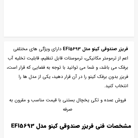
فریزر صندوقی کینو مدل EFI5693
دارای ویژگی های مختلفی
اعم از ترمومتر مکانیکی، ترموستات قابل تنظیم، قابلیت تخلیه آب
برفک می باشد، و شما می توانید با توجه به فضایی که قرار است،
فریزر بدون برفک کینو را در آن قرار دهید، یکی از مدل ها را
انتخاب کنید.
فروش عمده و تکی یخچال بستنی با قیمت مناسب و مقرون به
صرفه
مشخصات فنی فریزر صندوقی کینو مدل EFI5693