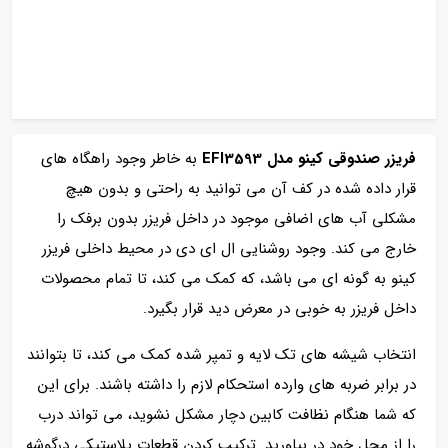
فریزر صندوقی کینو مدل EFI3593
به خاطر وجود راهگاه های
قرار داده شده در کف آن می توانید به راحتی و بدون هیچ
مشکلی آب های اضافی موجود در داخل فریزر بدون برفک را
خارج می کند. وجود روشنایی ال ای دی در محیط داخلی فریزر
کینو به گونه ای می باشد، که کمک می کند، تا تمام محصولات
داخل فریزر به خوبی در معرض دید قرار بگیرد.
انتخاب شیشه های تک لایه و تمپر شده کمک می کند، تا بتوانند
در برابر ضربه های وارده استحکام لازم را داشته باشند. برای این
که شما هنگام نظافت کابین دچار مشکل نشوید، می تواند درب
را از محل خود در بیاورید. ترکیب کردن قطعات پلاستیکی درگوشه