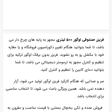
فریزر صندوقی اوگور 500 لیتری
مجهز به پایه های چرخ دار می
باشد، تا شما بتوانید هنگام تغییر دکوراسیون فروشگاه و یا مغازه
خود با مکشل رو به رو نشوید. فریزر بدون برفک اوگور ترکیه برای
تنظیم و کنترل مجهز به ترمومتر دیجیتالی می باشد، تا شما
بتوانید دمای کابین را تنظیم و کنترل کنید.
سر و صدایی که هنگام کارکرد فریزر اوگور تولید می شود، آزار
دهنده نمی باشد. همین ویژگی باعث می شود، تا انتخاب مناسبی
برای انتخاب باشد.
فروش عمده و تکی یخچال بستنی با قیمت مناسب و مقرون به