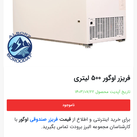
فریزر اوگور 500 لیتری
تاریخ آپدیت محصول
1403/07/22
ناموجود
برای خرید اینترنتی و اطلاع از
قیمت
فریزر صندوقی
اوگور
با
کارشناسان مجموعه البرز برودت تماس بگیرید.