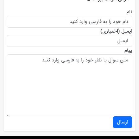
نام
ایمیل
(اختیاری)
پیام
ارسال