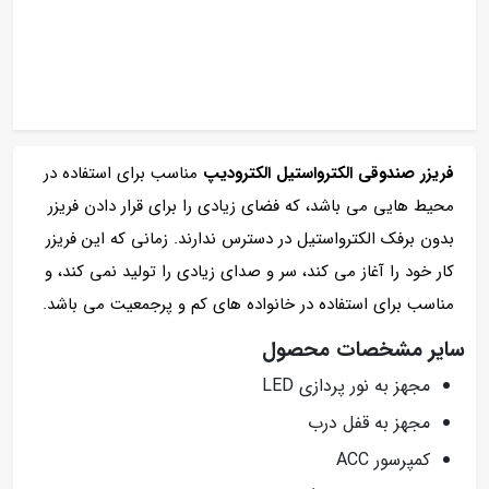
فریزر صندوقی الکترواستیل الکترودیپ
مناسب برای استفاده در
محیط هایی می باشد، که فضای زیادی را برای قرار دادن فریزر
بدون برفک الکترواستیل در دسترس ندارند. زمانی که این فریزر
کار خود را آغاز می کند، سر و صدای زیادی را تولید نمی کند، و
مناسب برای استفاده در خانواده های کم و پرجمعیت می باشد.
سایر مشخصات محصول
مجهز به نور پردازی LED
مجهز به قفل درب
كمپرسور ACC