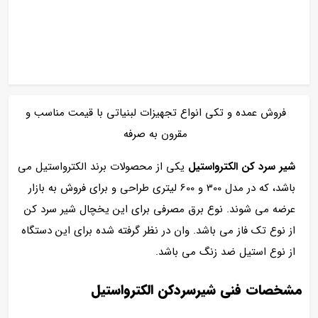
فروش عمده و تکی انواع تجهیزات لبنیاتی با قیمت مناسب و
مقرون به صرفه
شیر سرد کن الکترواستیل
یکی از محصولات برند الکترواستیل می
باشد، که در مدل 300 و 600 لیتری طراحی و برای فروش به بازار
عرضه می شوند. نوع برق مصرفی برای این یخچال شیر سرد کن
از نوع تک فاز می باشد. وان در نظر گرفته شده برای این دستگاه
از نوع استیل ضد زنگ می باشد.
مشخصات فنی شیرسردکن الکترواستیل