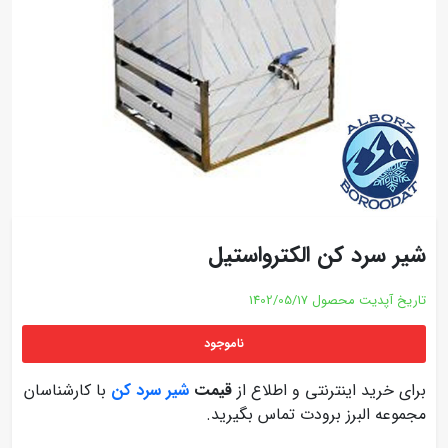
شیر سرد کن الکترواستیل
تاریخ آپدیت محصول
1402/05/17
ناموجود
برای خرید اینترنتی و اطلاع از
قیمت
شیر سرد کن
با کارشناسان
مجموعه البرز برودت تماس بگیرید.