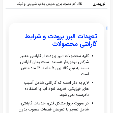
نورپردازی
LED کم‌ مصرف برای نمایش جذاب شیرینی و کیک
تعهدات البرز برودت و شرایط
گارانتی محصولات
کلیه محصولات البرز برودت از گارانتی معتبر
شرکتی برخوردار هستند. مدت زمان گارانتی
بسته به نوع کالا بین 5 ماه تا 12 ماه متغیر
است.
لازم به ذکر است که گارانتی شامل آسیب‌
های فیزیکی، ضربه، نفوذ آب یا استفاده
نادرست نمی‌ شود.
در صورت بروز مشکل فنی، خدمات گارانتی
شامل تعمیر یا تعویض قطعات معیوب بدون