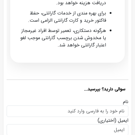
دریافت هزینه خواهد بود.
برای بهره‌ مندی از خدمات گارانتی، حفظ
فاکتور خرید و کارت گارانتی الزامی است.
هرگونه دستکاری، تعمیر توسط افراد غیرمجاز
یا مخدوش شدن برچسب گارانتی موجب لغو
اعتبار گارانتی خواهد شد.
سوالی دارید؟ بپرسید...
نام
ایمیل
(اختیاری)