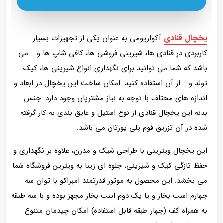
یخچال قنادی
آکواریومی به عنوان یکی از تجهیزات بسیار
کاربردی در قنادی ها، شیرینی فروشی ها، کافی شاپ ها و... می
باشد که شما می توانید برای نگهداری انواع شیرینی ها، کیک
تولد و... از آن استفاده کنید. امکان ساخت این یخچال در ابعاد و
اندازه های مختلف با توجه به نیاز مشتریان وجود دارد. جنس
بدنه این یخچال قنادی از نوع استیل و عایق بندی به کار گرفته
شده در آن تزریق فوم پلی یورتان می باشد.
این یخچال ویترینی با طراحی شیک و مدرن، علاوه بر نگهداری و
حفظ تازگی کیک و شیرینی، جلوه‌ ای زیبا به ویترین فروشگاه شما
می‌ بخشد. این محصول به موتور قدرتمند امبراکو با توان سه
چهارم اسب بخار و یا یک دوم اسب بخار مجهز بوده و با سه طبقه
به همراه کف (چهار طبقه قابل استفاده) امکان چیدمان متنوع