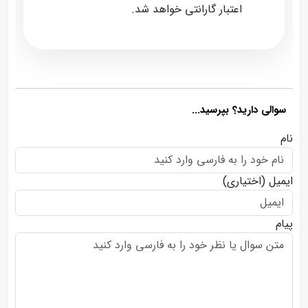
اعتبار گارانتی خواهد شد.
سوالی دارید؟ بپرسید...
نام
ایمیل
(اختیاری)
پیام