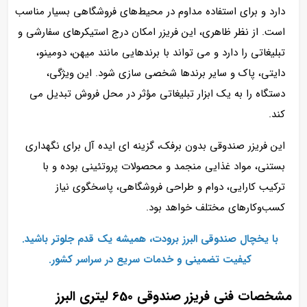
دارد و برای استفاده مداوم در محیط‌های فروشگاهی بسیار مناسب
است. از نظر ظاهری، این فریزر امکان درج استیکرهای سفارشی و
تبلیغاتی را دارد و می‌ تواند با برندهایی مانند میهن، دومینو،
دایتی، پاک و سایر برندها شخصی‌ سازی شود. این ویژگی،
دستگاه را به یک ابزار تبلیغاتی مؤثر در محل فروش تبدیل می‌
کند.
این فریزر صندوقی بدون برفک، گزینه‌ ای ایده‌ آل برای نگهداری
بستنی، مواد غذایی منجمد و محصولات پروتئینی بوده و با
ترکیب کارایی، دوام و طراحی فروشگاهی، پاسخگوی نیاز
کسب‌وکارهای مختلف خواهد بود.
با یخچال صندوقی البرز برودت، همیشه یک قدم جلوتر باشید.
کیفیت تضمینی و خدمات سریع در سراسر کشور.
مشخصات فنی فریزر صندوقی 650 لیتری البرز