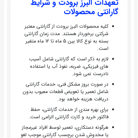
تعهدات البرز برودت و شرایط
گارانتی محصولات
کلیه محصولات البرز برودت از گارانتی معتبر
شرکتی برخوردار هستند. مدت زمان گارانتی
بسته به نوع کالا بین 5 ماه تا 12 ماه متغیر
است.
لازم به ذکر است که گارانتی شامل آسیب‌
های فیزیکی، ضربه، نفوذ آب یا استفاده
نادرست نمی‌ شود.
در صورت بروز مشکل فنی، خدمات گارانتی
شامل تعمیر یا تعویض قطعات معیوب بدون
دریافت هزینه خواهد بود.
برای بهره‌ مندی از خدمات گارانتی، حفظ
فاکتور خرید و کارت گارانتی الزامی است.
هرگونه دستکاری، تعمیر توسط افراد غیرمجاز
یا مخدوش شدن برچسب گارانتی موجب لغو