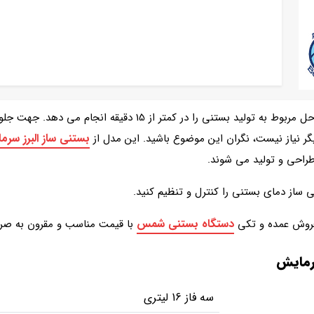
تمام مراحل مربوط به تولید بستنی را در کمتر از 15
بستنی ساز البرز سر
گر نیاز نیست، نگران این موضوع باشید. این مدل از
ساز دمای بستنی را کنترل و تنظیم کنید.
دستگاه بستنی شمس
روش عمده و تکی
با قیمت مناسب و مقرون به صر
رمایش
سه فاز 16 لیتری