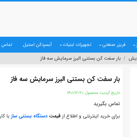
فریزر صنعتی
تجهیزات لبنیات
آبسردکن استیل
تماس ب
ایش
بار سفت کن بستنی البرز سرمایش سه فاز
بار سفت کن بستنی البرز سرمایش سه فاز
تاریخ آپدیت محصول
1401/12/20
تماس بگیرید
برای خرید اینترنتی و اطلاع از
قیمت
دستگاه بستنی ساز
با کار