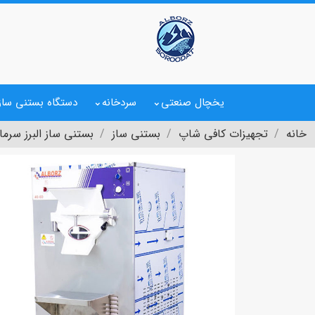
یخچال صنعتی
سردخانه
دستگاه بستنی ساز
خانه
تجهیزات کافی شاپ
بستنی ساز
بستنی ساز البرز سرم