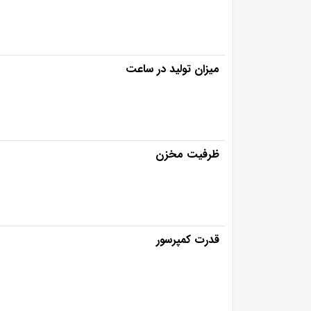
میزان تولید در ساعت
ظرفیت مخزن
قدرت کمپرسور