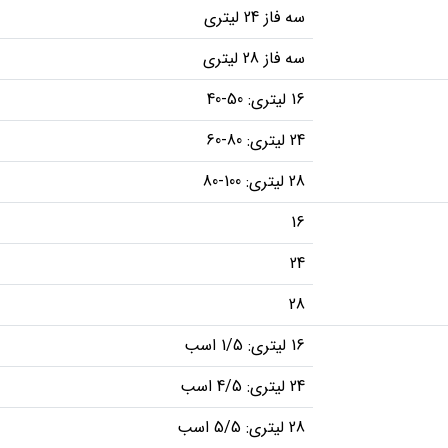
سه فاز 24 لیتری
سه فاز 28 لیتری
16 لیتری: 50-40
24 لیتری: 80-60
28 لیتری: 100-80
16
24
28
16 لیتری: 1/5 اسب
24 لیتری: 4/5 اسب
28 لیتری: 5/5 اسب