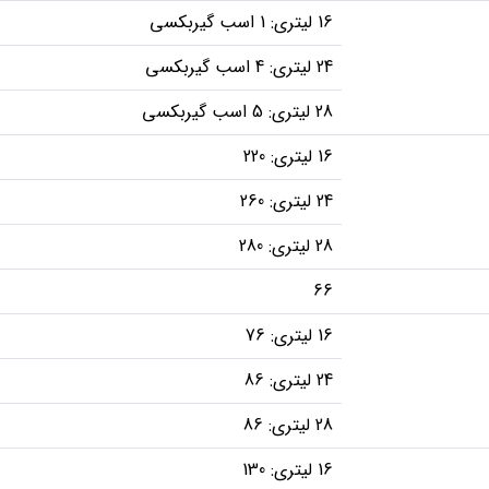
16 لیتری: 1 اسب گیربکسی
24 لیتری: 4 اسب گیربکسی
28 لیتری: 5 اسب گیربکسی
16 لیتری: 220
24 لیتری: 260
28 لیتری: 280
66
16 لیتری: 76
24 لیتری: 86
28 لیتری: 86
16 لیتری: 130