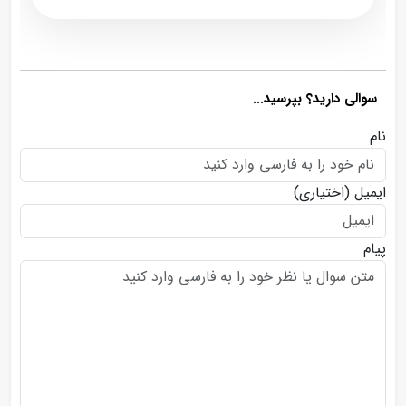
سوالی دارید؟ بپرسید...
نام
ایمیل
(اختیاری)
پیام