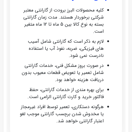
کلیه محصولات البرز برودت از گارانتی معتبر
شرکتی برخوردار هستند. مدت زمان گارانتی
بسته به نوع کالا بین 5 ماه تا 12 ماه متغیر
است.
لازم به ذکر است که گارانتی شامل آسیب‌
های فیزیکی، ضربه، نفوذ آب یا استفاده
نادرست نمی‌ شود.
در صورت بروز مشکل فنی، خدمات گارانتی
شامل تعمیر یا تعویض قطعات معیوب بدون
دریافت هزینه خواهد بود.
برای بهره‌ مندی از خدمات گارانتی، حفظ
فاکتور خرید و کارت گارانتی الزامی است.
هرگونه دستکاری، تعمیر توسط افراد غیرمجاز
یا مخدوش شدن برچسب گارانتی موجب لغو
اعتبار گارانتی خواهد شد.