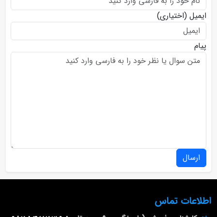
ایمیل
(اختیاری)
پیام
ارسال
اطلاعات تماس