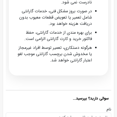
نادرست نمی‌ شود.
در صورت بروز مشکل فنی، خدمات گارانتی
شامل تعمیر یا تعویض قطعات معیوب بدون
دریافت هزینه خواهد بود.
برای بهره‌ مندی از خدمات گارانتی، حفظ
فاکتور خرید و کارت گارانتی الزامی است.
هرگونه دستکاری، تعمیر توسط افراد غیرمجاز
یا مخدوش شدن برچسب گارانتی موجب لغو
اعتبار گارانتی خواهد شد.
سوالی دارید؟ بپرسید...
نام