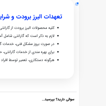
تعهدات البرز برودت و شرا
کلیه محصولات البرز برودت از گارانتی معتبر ش
لازم به ذکر است که گارانتی شامل آ
در صورت بروز مشکل فنی، خدمات گا
برای بهره‌ مندی از خدمات گارانتی، 
هرگونه دستکاری، تعمیر توسط افراد
سوالی دارید؟ بپرسید...