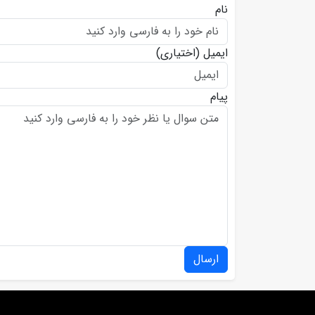
نام
ایمیل
(اختیاری)
پیام
ارسال