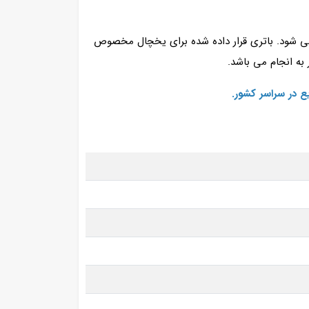
می شود. باتری قرار داده شده برای یخچال مخصوص
ع در سراسر کشور.