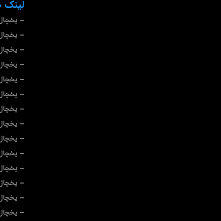
لینک ه
یخچال 
یخچال 
یخچال
یخچال
یخچال 
یخچال
یخچال
یخچال 
یخچال 
یخچال 
یخچال 
یخچال 
یخچال 
یخچال