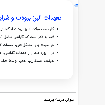
تعهدات البرز برودت و شرا
کلیه محصولات البرز برودت از گارانتی معتبر ش
لازم به ذکر است که گارانتی شامل آ
در صورت بروز مشکل فنی، خدمات گا
برای بهره‌ مندی از خدمات گارانتی، 
هرگونه دستکاری، تعمیر توسط افراد
سوالی دارید؟ بپرسید...