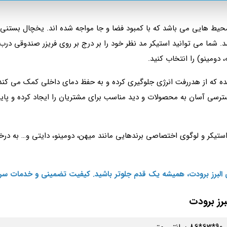
. شما می توانید استیکر مد نظر خود را بر درج بر روی فریزر صندوقی درب
 دومینو) را انتخاب کنید.
 شده که از هدررفت انرژی جلوگیری کرده و به حفظ دمای داخلی کمک می‌ کند
ترسی آسان به محصولات و دید مناسب برای مشتریان را ایجاد کرده و پایه‌ 
استیکر و لوگوی اختصاصی برندهایی مانند میهن، دومینو، دایتی و… به درخ
البرز برودت، همیشه یک قدم جلوتر باشید. کیفیت تضمینی و خدمات سری