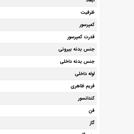
ابعاد
ظرفیت
کمپرسور
قدرت کمپرسور
جنس بدنه بیرونی
جنس بدنه داخلی
لوله داخلی
فریم ظاهری
کندانسور
فن
گاز