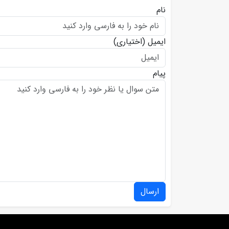
نام
ایمیل
(اختیاری)
پیام
ارسال