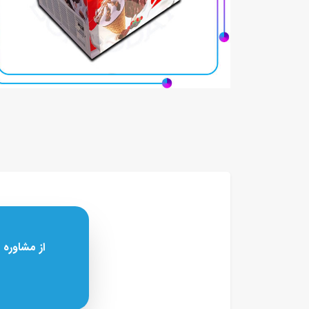
از مشاوره 