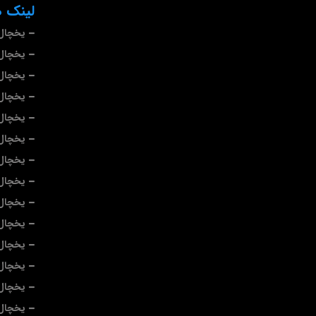
لینک ه
یخچال 
یخچال 
یخچال
یخچال
یخچال 
یخچال
یخچال
یخچال 
یخچال 
یخچال 
یخچال 
یخچال 
یخچال 
یخچال