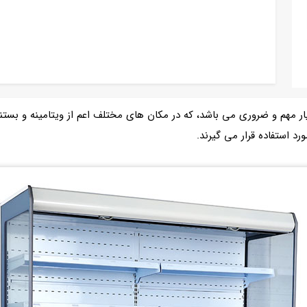
ار مهم و ضروری می باشد، که در مکان های مختلف اعم از ویتامینه و بستن
رد استفاده قرار می گیرند.