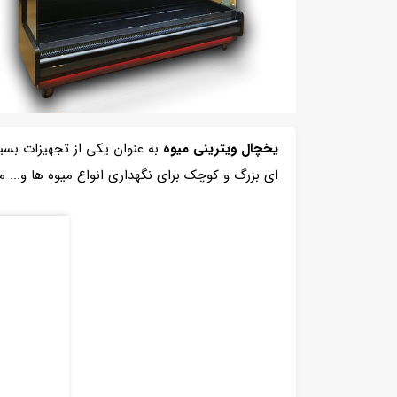
یخچال ویترینی میوه
به عنوان یکی از تجهیزات بسی
ای بزرگ و کوچک برای نگهداری انواع میوه ها و... مو