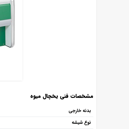
مشخصات فنی یخچال میوه
بدنه خارجی
نوع شیشه