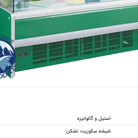
استیل و گالوانیزه
شیشه سکوریت نشکن