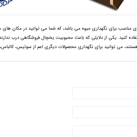
 مناسب برای نگهداری میوه می باشد، که شما می توانید در مکان های مخت
استفاده کنید. یکی از دلایلی که باعث محبوبیت یخچال فروشگاهی درب ندارن
ستند، می توانید برای نگهداری محصولات دیگری اعم از سوئیس، کالباس،