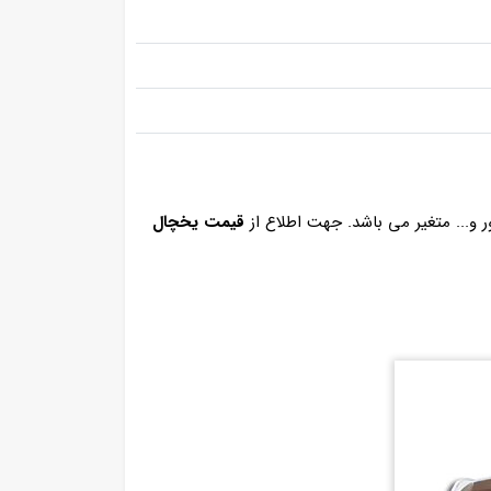
ر و... متغیر می باشد. جهت اطلاع از
قیمت یخچال