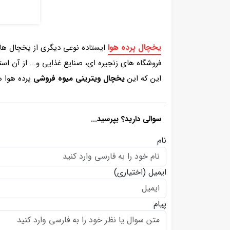
یخچال پرده هوا
ایستاده نوعی دیگری از یخچال های
فروشگاه‌ های زنجیره‌ ای، صنایع غذایی و... از آن 
این که این
یخچال ویترینی میوه فروشی
پرده هوا ه
سوالی دارید؟ بپرسید...
نام
ایمیل
(اختیاری)
پیام