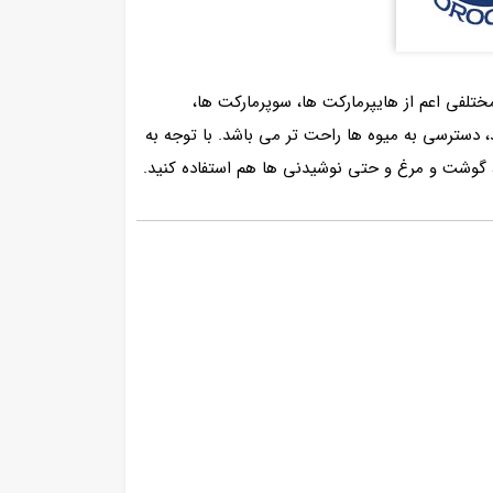
لفی اعم از هایپرمارکت ها، سوپرمارکت ها،
د، دسترسی به میوه ها راحت تر می باشد. با توجه به
 گوشت و مرغ و حتی نوشیدنی‌ ها هم استفاده کنید.