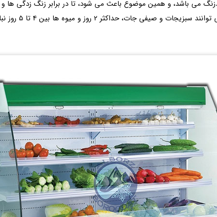
 می باشد، و همین موضوع باعث می شود، تا در برابر زنگ زدگی ها و خور
یخچال را تمیز کنید.