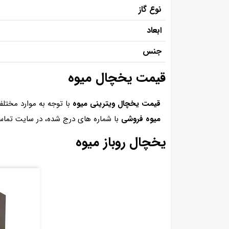
نوع گاز
ابعاد
جنس
قیمت یخچال میوه
قیمت یخچال ویترینی میوه
با توجه به موارد مختلف
میوه فروشی
با شماره های درج شده، در سایت تماس
یخچال روباز میوه