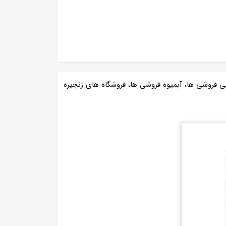
ی فروشی ها، آبمیوه فروشی ها، فروشگاه های زنجیره