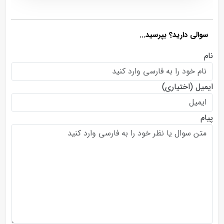
سوالی دارید؟ بپرسید...
نام
ایمیل
(اختیاری)
پیام