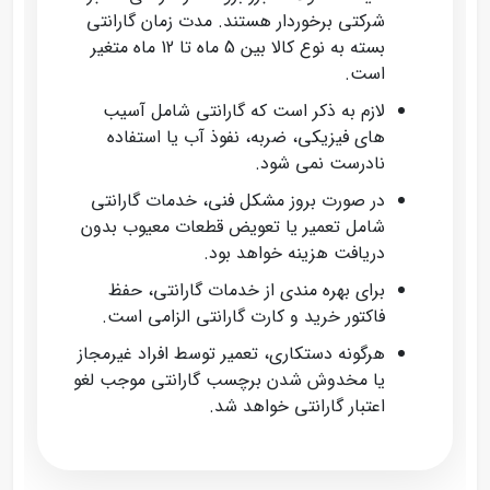
شرکتی برخوردار هستند. مدت زمان گارانتی
بسته به نوع کالا بین 5 ماه تا 12 ماه متغیر
است.
لازم به ذکر است که گارانتی شامل آسیب‌
های فیزیکی، ضربه، نفوذ آب یا استفاده
نادرست نمی‌ شود.
در صورت بروز مشکل فنی، خدمات گارانتی
شامل تعمیر یا تعویض قطعات معیوب بدون
دریافت هزینه خواهد بود.
برای بهره‌ مندی از خدمات گارانتی، حفظ
فاکتور خرید و کارت گارانتی الزامی است.
هرگونه دستکاری، تعمیر توسط افراد غیرمجاز
یا مخدوش شدن برچسب گارانتی موجب لغو
اعتبار گارانتی خواهد شد.