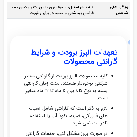
ویژگی‌ های
بدنه تمام استیل، مصرف برق پایین، کنترل دقیق دما،
شاخص
طراحی بهداشتی و مقاوم در برابر رطوبت
تعهدات البرز برودت و شرایط
گارانتی محصولات
کلیه محصولات البرز برودت از گارانتی معتبر
شرکتی برخوردار هستند. مدت زمان گارانتی
بسته به نوع کالا بین 5 ماه تا 12 ماه متغیر
است.
لازم به ذکر است که گارانتی شامل آسیب‌
های فیزیکی، ضربه، نفوذ آب یا استفاده
نادرست نمی‌ شود.
در صورت بروز مشکل فنی، خدمات گارانتی