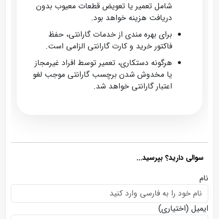
شامل تعمیر یا تعویض قطعات معیوب بدون
دریافت هزینه خواهد بود.
برای بهره‌ مندی از خدمات گارانتی، حفظ
فاکتور خرید و کارت گارانتی الزامی است.
هرگونه دستکاری، تعمیر توسط افراد غیرمجاز
یا مخدوش شدن برچسب گارانتی موجب لغو
اعتبار گارانتی خواهد شد.
سوالی دارید؟ بپرسید...
نام
ایمیل
(اختیاری)