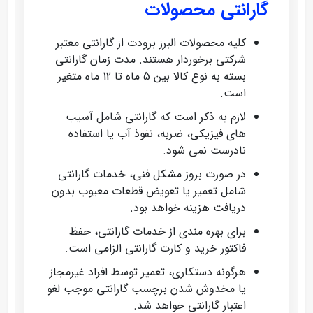
گارانتی محصولات
کلیه محصولات البرز برودت از گارانتی معتبر
شرکتی برخوردار هستند. مدت زمان گارانتی
بسته به نوع کالا بین 5 ماه تا 12 ماه متغیر
است.
لازم به ذکر است که گارانتی شامل آسیب‌
های فیزیکی، ضربه، نفوذ آب یا استفاده
نادرست نمی‌ شود.
در صورت بروز مشکل فنی، خدمات گارانتی
شامل تعمیر یا تعویض قطعات معیوب بدون
دریافت هزینه خواهد بود.
برای بهره‌ مندی از خدمات گارانتی، حفظ
فاکتور خرید و کارت گارانتی الزامی است.
هرگونه دستکاری، تعمیر توسط افراد غیرمجاز
یا مخدوش شدن برچسب گارانتی موجب لغو
اعتبار گارانتی خواهد شد.