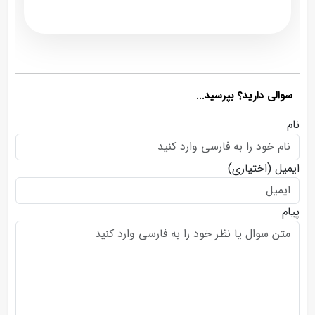
سوالی دارید؟ بپرسید...
نام
ایمیل
(اختیاری)
پیام