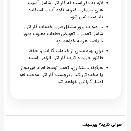
لازم به ذکر است که گارانتی شامل آسیب‌
های فیزیکی، ضربه، نفوذ آب یا استفاده
نادرست نمی‌ شود.
در صورت بروز مشکل فنی، خدمات گارانتی
شامل تعمیر یا تعویض قطعات معیوب بدون
دریافت هزینه خواهد بود.
برای بهره‌ مندی از خدمات گارانتی، حفظ
فاکتور خرید و کارت گارانتی الزامی است.
هرگونه دستکاری، تعمیر توسط افراد غیرمجاز
یا مخدوش شدن برچسب گارانتی موجب لغو
اعتبار گارانتی خواهد شد.
سوالی دارید؟ بپرسید...