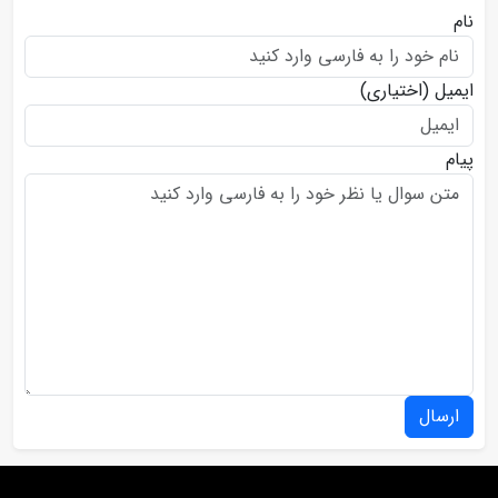
نام
ایمیل
(اختیاری)
پیام
ارسال