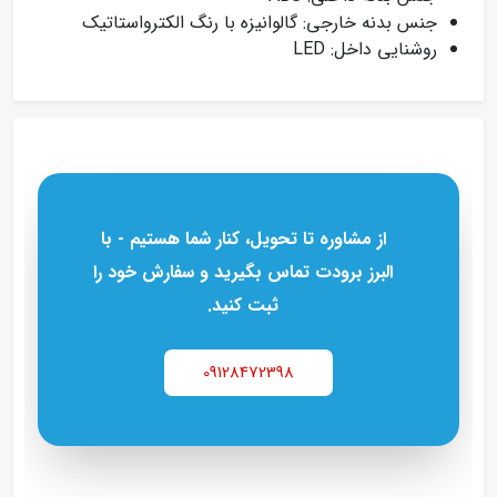
جنس بدنه خارجی: گالوانیزه با رنگ الکترواستاتیک
روشنایی داخل: LED
از مشاوره تا تحویل، کنار شما هستیم - با
البرز برودت تماس بگیرید و سفارش خود را
ثبت کنید.
09128472398