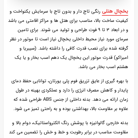
یخچال هتلی
رنگی تاج‌ دار و بدون تاج با سرمایش یکنواخت و
کیفیت ساخت بالا، مناسب برای هتل‌ ها و مراکز اقامتی می باشد
و در ابعاد 3 تا 9 فوت طراحی و تولید می شوند. برای تامین
سرمای مورد نیاز محیط داخلی یخچال نیاز است تا موتور در نظر
گرفته شده برای نصب قدرت کافی را داشته باشد. (سیبریا و
امبراکو) قدرت موتور این یخچال یک دهم اسب بخار و یا یک
هشتم اسب بخار می باشد.
با بهره‌ گیری از عایق تزریق فوم پلی‌ یورتان، توانایی حفظ دمای
پایدار و کاهش مصرف انرژی را دارد و عملکردی بهینه در طول
زمان ارائه می‌ دهد. بدنه داخلی از جنس ABS طراحی شده که
علاوه بر مقاومت بالا، بهداشتی بوده و به‌ راحتی تمیز می‌ شود.
بدنه خارجی گالوانیزه با پوشش رنگ الکترواستاتیک، دوام بالا و
مقاومت مناسب در برابر رطوبت و خط‌ و خش را تضمین می‌ کند