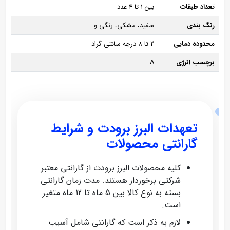
تعداد طبقات
بین 1 تا 4 عدد
رنگ بندی
سفید، مشکی، رنگی و...
محدوده دمایی
2 تا 8 درجه سانتی گراد
برچسب انرژی
A
تعهدات البرز برودت و شرایط
گارانتی محصولات
کلیه محصولات البرز برودت از گارانتی معتبر
شرکتی برخوردار هستند. مدت زمان گارانتی
بسته به نوع کالا بین 5 ماه تا 12 ماه متغیر
است.
لازم به ذکر است که گارانتی شامل آسیب‌