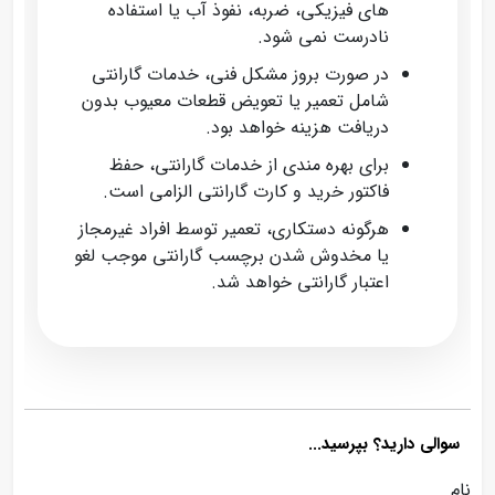
های فیزیکی، ضربه، نفوذ آب یا استفاده
نادرست نمی‌ شود.
در صورت بروز مشکل فنی، خدمات گارانتی
شامل تعمیر یا تعویض قطعات معیوب بدون
دریافت هزینه خواهد بود.
برای بهره‌ مندی از خدمات گارانتی، حفظ
فاکتور خرید و کارت گارانتی الزامی است.
هرگونه دستکاری، تعمیر توسط افراد غیرمجاز
یا مخدوش شدن برچسب گارانتی موجب لغو
اعتبار گارانتی خواهد شد.
سوالی دارید؟ بپرسید...
نام