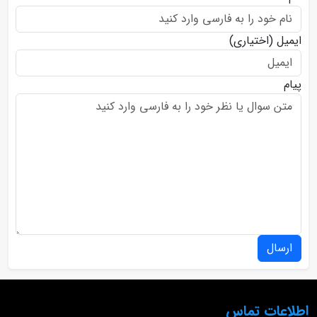
ایمیل
(اختیاری)
پیام
ارسال
اطلاعات تماس