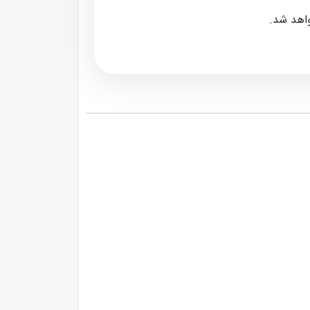
واهد شد.