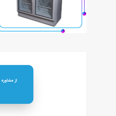
از مشاوره 