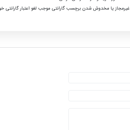
 غیرمجاز یا مخدوش شدن برچسب گارانتی موجب لغو اعتبار گارانتی خ