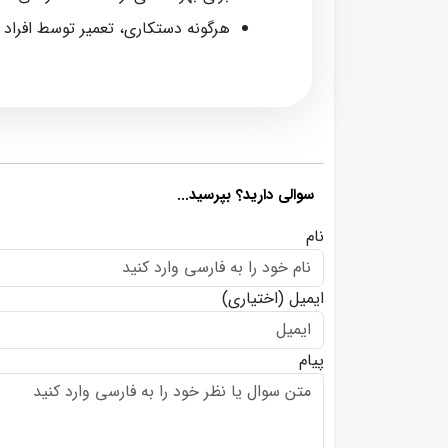
هرگونه دستکاری، تعمیر توسط افراد
سوالی دارید؟ بپرسید...
نام
ایمیل
(اختیاری)
پیام