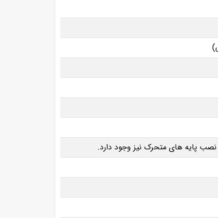
نصب پایه‌ های متحرک نیز وجود دارد.