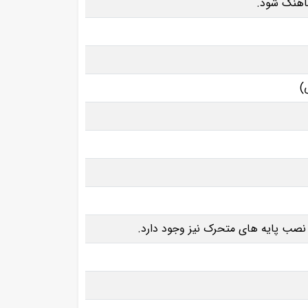
ماهنگ شود.
نصب پایه‌ های متحرک نیز وجود دارد.