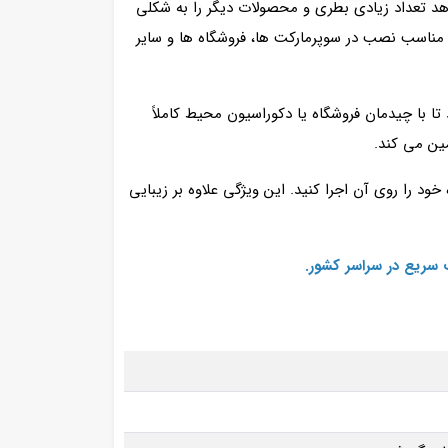
ی به شما اجازه می‌ دهد تعداد زیادی بطری و محصولات دیگر را به شکلی
 که با ارتفاع زیاد و عرض استاندارد، مناسب نصب در سوپرمارکت‌ ها، فروشگاه‌ ها و سایر
د تا با چیدمان فروشگاه یا دکوراسیون محیط کاملاً
ین می‌ کند.
ود را روی آن اجرا کنید. این ویژگی علاوه بر زیبایی
 سریع در سراسر کشور.