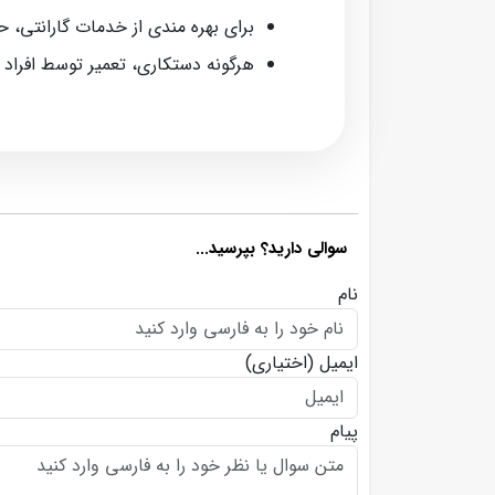
برای بهره‌ مندی از خدمات گارانتی، 
هرگونه دستکاری، تعمیر توسط افراد
سوالی دارید؟ بپرسید...
نام
ایمیل
(اختیاری)
پیام