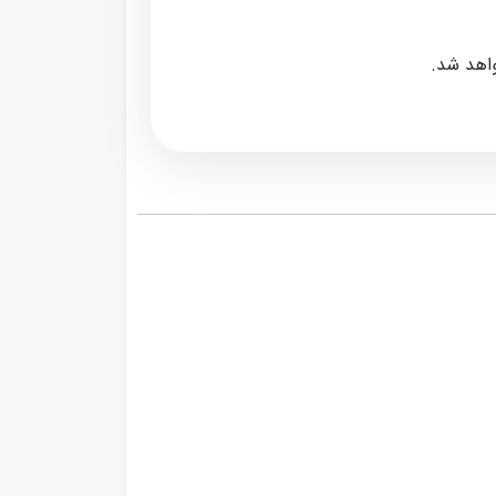
واهد شد.