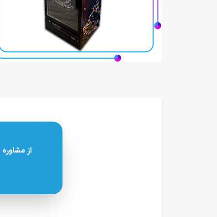
از مشاوره 