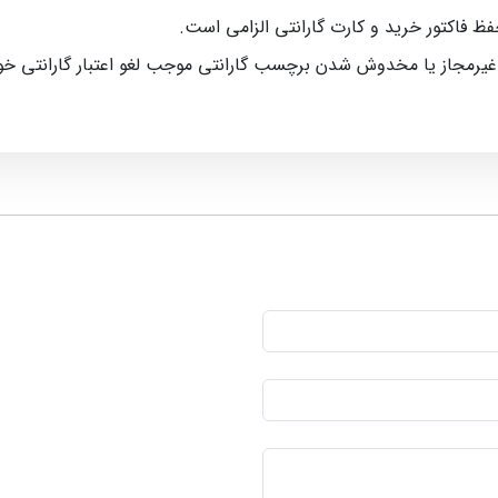
حفظ فاکتور خرید و کارت گارانتی الزامی است.
 غیرمجاز یا مخدوش شدن برچسب گارانتی موجب لغو اعتبار گارانتی خ