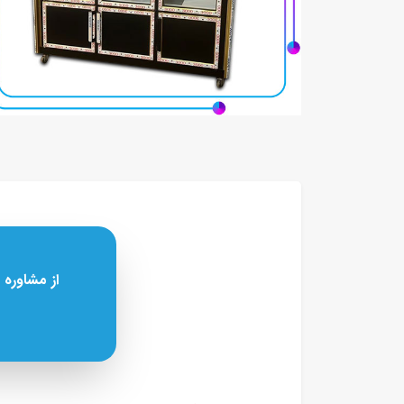
از مشاوره 