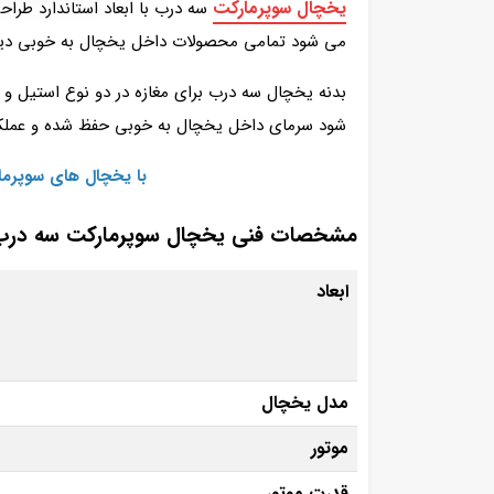
یخچال سوپرمارکت
می‌ شود تمامی محصولات داخل یخچال به‌ خوبی دیده 
بدنه یخچال سه درب برای مغازه در دو نوع استیل و گ
شود سرمای داخل یخچال به‌ خوبی حفظ شده و عملکرد 
با یخچال‌ های سوپرم
مشخصات فنی یخچال سوپرمارکت سه درب ا
ابعاد
مدل یخچال
موتور
قدرت موتور