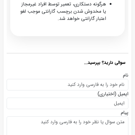
هرگونه دستکاری، تعمیر توسط افراد غیرمجاز
یا مخدوش شدن برچسب گارانتی موجب لغو
اعتبار گارانتی خواهد شد.
سوالی دارید؟ بپرسید...
نام
ایمیل
(اختیاری)
پیام