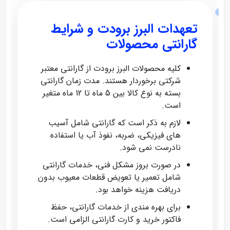
تعهدات البرز برودت و شرایط
گارانتی محصولات
کلیه محصولات البرز برودت از گارانتی معتبر
شرکتی برخوردار هستند. مدت زمان گارانتی
بسته به نوع کالا بین 5 ماه تا 12 ماه متغیر
است.
لازم به ذکر است که گارانتی شامل آسیب‌
های فیزیکی، ضربه، نفوذ آب یا استفاده
نادرست نمی‌ شود.
در صورت بروز مشکل فنی، خدمات گارانتی
شامل تعمیر یا تعویض قطعات معیوب بدون
دریافت هزینه خواهد بود.
برای بهره‌ مندی از خدمات گارانتی، حفظ
فاکتور خرید و کارت گارانتی الزامی است.