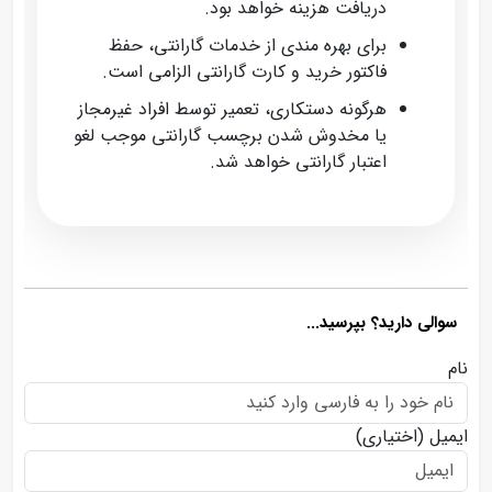
دریافت هزینه خواهد بود.
برای بهره‌ مندی از خدمات گارانتی، حفظ
فاکتور خرید و کارت گارانتی الزامی است.
هرگونه دستکاری، تعمیر توسط افراد غیرمجاز
یا مخدوش شدن برچسب گارانتی موجب لغو
اعتبار گارانتی خواهد شد.
سوالی دارید؟ بپرسید...
نام
ایمیل
(اختیاری)