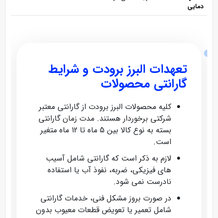
دمایی
تعهدات البرز برودت و شرایط
گارانتی محصولات
کلیه محصولات البرز برودت از گارانتی معتبر
شرکتی برخوردار هستند. مدت زمان گارانتی
بسته به نوع کالا بین 5 ماه تا 12 ماه متغیر
است.
لازم به ذکر است که گارانتی شامل آسیب‌
های فیزیکی، ضربه، نفوذ آب یا استفاده
نادرست نمی‌ شود.
در صورت بروز مشکل فنی، خدمات گارانتی
شامل تعمیر یا تعویض قطعات معیوب بدون