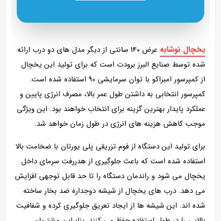
یخچال نوشابه
عرض 140 سانتی از دیگر مدل های دو درب ارائه
شده توسط صنایع البرز برودت است که برای تولید این یخچال
از کمپرسور امبراکو با توان سرمایشی 90 استفاده شده است.
کمپرسور انتخابی به داشتن طول عمر بالا، مصرف انرژی پایین و
عملکرد پایدار بهترین گزینه برای انتخاب خواهند بود. این ویژگی
موجب کاهش هزینه‌ های انرژی در طول زمان خواهد شد.
برای تولید این دستگاه از فوم تزریقی پلی‌ یورتان با ضخامت بالا
استفاده شده است که باعث جلوگیری از هدررفت سرمای داخل
یخچال می‌ شود و راندمان دستگاه را تا حد قابل توجهی افزایش
می‌ دهد. درب های یخچال از شیشه دوجداره ضد بخار ساخته
شده‌ اند. این شیشه‌ ها از ایجاد تعریق جلوگیری کرده و شفافیت
بالایی را در طول استفاده حفظ می‌ کنند. بنابراین مشتریان