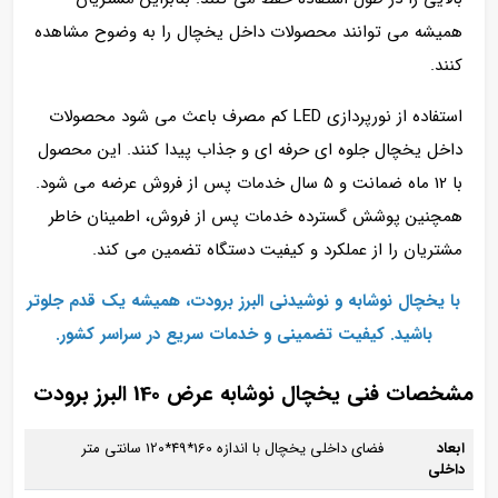
همیشه می‌ توانند محصولات داخل یخچال را به‌ وضوح مشاهده
کنند.
استفاده از نورپردازی LED کم‌ مصرف باعث می‌ شود محصولات
داخل یخچال جلوه‌ ای حرفه‌ ای و جذاب پیدا کنند. این محصول
با 12 ماه ضمانت و ۵ سال خدمات پس از فروش عرضه می‌ شود.
همچنین پوشش گسترده خدمات پس از فروش، اطمینان خاطر
مشتریان را از عملکرد و کیفیت دستگاه تضمین می‌ کند.
با یخچال‌ نوشابه و نوشیدنی البرز برودت، همیشه یک قدم جلوتر
باشید. کیفیت تضمینی و خدمات سریع در سراسر کشور.
مشخصات فنی یخچال نوشابه عرض 140 البرز برودت
ابعاد
فضای داخلی یخچال با اندازه 160*49*120 سانتی متر
داخلی