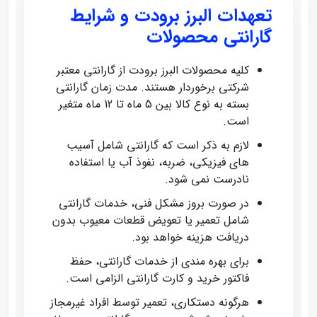
تعهدات البرز برودت و شرایط
گارانتی محصولات
کلیه محصولات البرز برودت از گارانتی معتبر
شرکتی برخوردار هستند. مدت زمان گارانتی
بسته به نوع کالا بین 5 ماه تا 12 ماه متغیر
است.
لازم به ذکر است که گارانتی شامل آسیب‌
های فیزیکی، ضربه، نفوذ آب یا استفاده
نادرست نمی‌ شود.
در صورت بروز مشکل فنی، خدمات گارانتی
شامل تعمیر یا تعویض قطعات معیوب بدون
دریافت هزینه خواهد بود.
برای بهره‌ مندی از خدمات گارانتی، حفظ
فاکتور خرید و کارت گارانتی الزامی است.
هرگونه دستکاری، تعمیر توسط افراد غیرمجاز