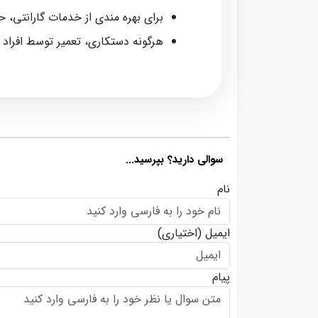
برای بهره‌ مندی از خدمات گارانتی، 
هرگونه دستکاری، تعمیر توسط افراد
سوالی دارید؟ بپرسید...
نام
ایمیل
(اختیاری)
پیام