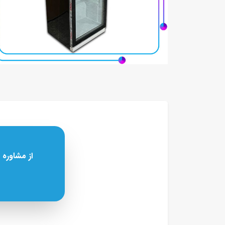
از مشاوره 