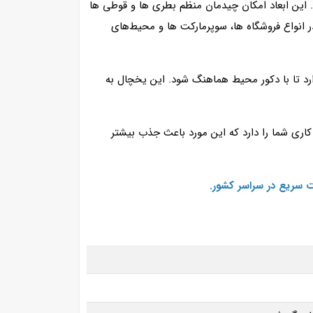
ر خود جای دهد. این ابعاد امکان چیدمان منظم بطری‌ ها و قوطی‌ ها
عث می‌ شود یخچال در انواع فروشگاه‌ ها، سوپرمارکت‌ ها و محیط‌های
ارد تا با دکور محیط هماهنگ شود. این یخچال به
اری شما را دارد که این مورد باعث جذب بیشتر
ت سریع در سراسر کشور.