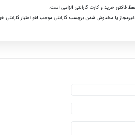
حفظ فاکتور خرید و کارت گارانتی الزامی است.
 غیرمجاز یا مخدوش شدن برچسب گارانتی موجب لغو اعتبار گارانتی خ