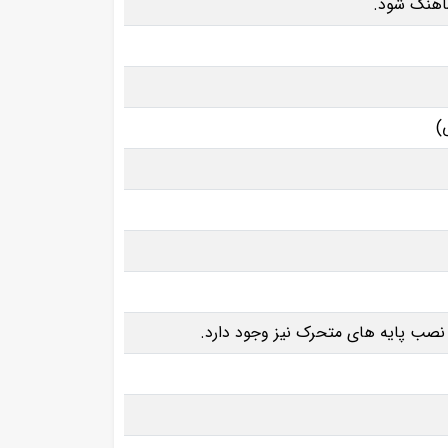
ماهنگ شود.
نصب پایه‌ های متحرک نیز وجود دارد.