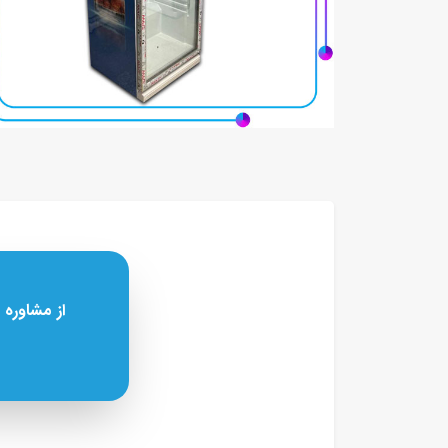
از مشاوره 