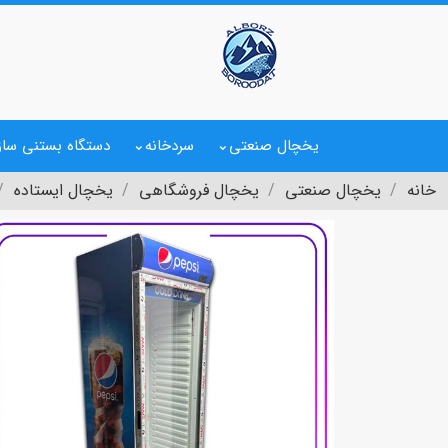
یخچال صنعتی
سردخانه
دستگاه بستنی ساز
خانه
یخچال صنعتی
یخچال فروشگاهی
یخچال ایستاده