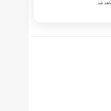
واهد شد.