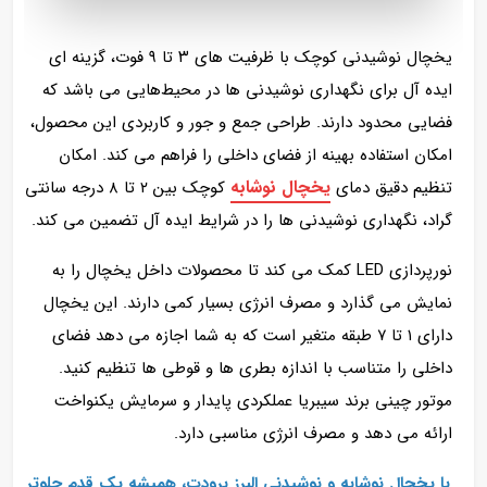
یخچال نوشیدنی کوچک با ظرفیت‌ های ۳ تا ۹ فوت، گزینه‌ ای
ایده‌ آل برای نگهداری نوشیدنی‌ ها در محیط‌هایی می باشد که
فضایی محدود دارند. طراحی جمع‌ و جور و کاربردی این محصول،
امکان استفاده بهینه از فضای داخلی را فراهم می‌ کند. امکان
یخچال نوشابه
تنظیم دقیق دمای
کوچک بین ۲ تا ۸ درجه سانتی‌
گراد، نگهداری نوشیدنی‌ ها را در شرایط ایده‌ آل تضمین می‌ کند.
نورپردازی LED کمک می کند تا محصولات داخل یخچال را به
نمایش می گذارد و مصرف انرژی بسیار کمی دارند. این یخچال
دارای ۱ تا ۷ طبقه متغیر است که به شما اجازه می‌ دهد فضای
داخلی را متناسب با اندازه بطری‌ ها و قوطی‌ ها تنظیم کنید.
موتور چینی برند سیبریا عملکردی پایدار و سرمایش یکنواخت
ارائه می‌ دهد و مصرف انرژی مناسبی دارد.
با یخچال‌ نوشابه و نوشیدنی البرز برودت، همیشه یک قدم جلوتر