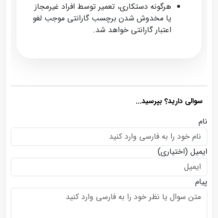
هرگونه دستکاری، تعمیر توسط افراد غیرمجاز
یا مخدوش شدن برچسب گارانتی موجب لغو
اعتبار گارانتی خواهد شد.
سوالی دارید؟ بپرسید...
نام
ایمیل
(اختیاری)
پیام