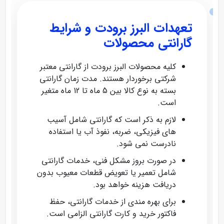
تعهدات البرز برودت و شرایط
گارانتی محصولات
کلیه محصولات البرز برودت از گارانتی معتبر
شرکتی برخوردار هستند. مدت زمان گارانتی
بسته به نوع کالا بین 5 ماه تا 12 ماه متغیر
است.
لازم به ذکر است که گارانتی شامل آسیب‌
های فیزیکی، ضربه، نفوذ آب یا استفاده
نادرست نمی‌ شود.
در صورت بروز مشکل فنی، خدمات گارانتی
شامل تعمیر یا تعویض قطعات معیوب بدون
دریافت هزینه خواهد بود.
برای بهره‌ مندی از خدمات گارانتی، حفظ
فاکتور خرید و کارت گارانتی الزامی است.