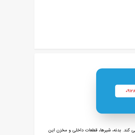
0912
‌ کند. بدنه، شیرها، قطعات داخلی و مخزن این