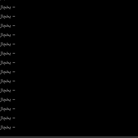
یخچال
یخچال
یخچال 
یخچال
یخچال
یخچال 
یخچال 
یخچال 
یخچال 
یخچال 
یخچال 
یخچال
یخچال 
یخچال 