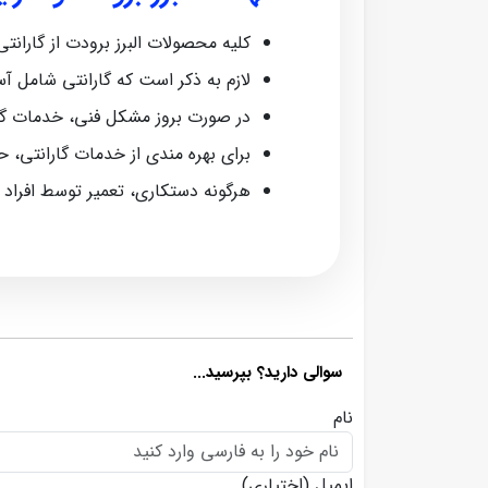
کلیه محصولات البرز برودت از گارانتی معتبر ش
لازم به ذکر است که گارانتی شامل آ
در صورت بروز مشکل فنی، خدمات گا
برای بهره‌ مندی از خدمات گارانتی، 
هرگونه دستکاری، تعمیر توسط افراد
سوالی دارید؟ بپرسید...
نام
ایمیل
(اختیاری)