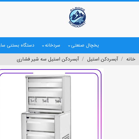
یخچال صنعتی
سردخانه
دستگاه بستنی ساز
خانه
آبسردکن استیل
آبسردکن استیل سه شیر فشاری