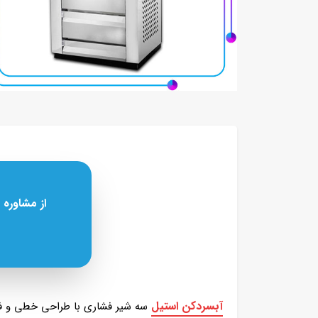
از مشاوره 
آبسردکن استیل
سه شیر فشاری با طراحی خطی و فاصل