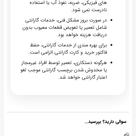
های فیزیکی، ضربه، نفوذ آب یا استفاده
نادرست نمی‌ شود.
در صورت بروز مشکل فنی، خدمات گارانتی
شامل تعمیر یا تعویض قطعات معیوب بدون
دریافت هزینه خواهد بود.
برای بهره‌ مندی از خدمات گارانتی، حفظ
فاکتور خرید و کارت گارانتی الزامی است.
هرگونه دستکاری، تعمیر توسط افراد غیرمجاز
یا مخدوش شدن برچسب گارانتی موجب لغو
اعتبار گارانتی خواهد شد.
سوالی دارید؟ بپرسید...
نام