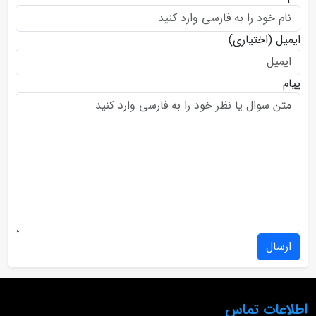
ایمیل
(اختیاری)
پیام
ارسال
اطلاعات تماس