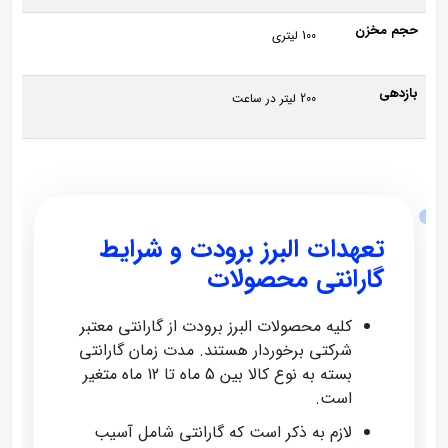
حجم مخزن
100 لیتری
بازدهی
200 لیتر در ساعت
تعهدات البرز برودت و شرایط
گارانتی محصولات
کلیه محصولات البرز برودت از گارانتی معتبر
شرکتی برخوردار هستند. مدت زمان گارانتی
بسته به نوع کالا بین 5 ماه تا 12 ماه متغیر
است.
لازم به ذکر است که گارانتی شامل آسیب‌