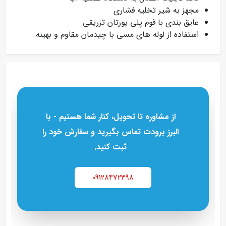
مجهز به شیر تخلیه فشاری
عایق‌ بندی با فوم پلی‌ یورتان تزریقی
استفاده از لوله‌ های مسی با چیدمان مقاوم و بهینه
از مشاوره تا تحویل، کنار شما هستیم - با
البرز برودت تماس بگیرید و سفارش خود را
ثبت کنید.
09128472398