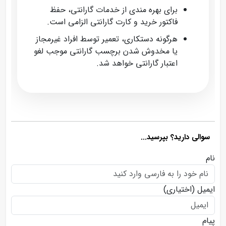
برای بهره‌ مندی از خدمات گارانتی، حفظ
فاکتور خرید و کارت گارانتی الزامی است.
هرگونه دستکاری، تعمیر توسط افراد غیرمجاز
یا مخدوش شدن برچسب گارانتی موجب لغو
اعتبار گارانتی خواهد شد.
سوالی دارید؟ بپرسید...
نام
ایمیل
(اختیاری)
پیام