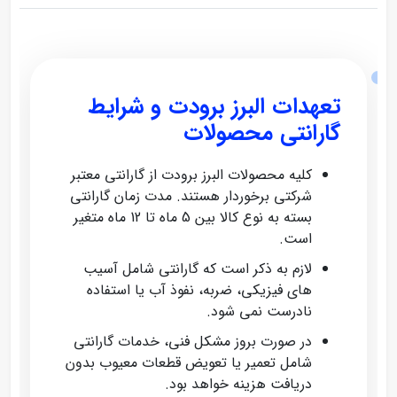
تعهدات البرز برودت و شرایط
گارانتی محصولات
کلیه محصولات البرز برودت از گارانتی معتبر
شرکتی برخوردار هستند. مدت زمان گارانتی
بسته به نوع کالا بین 5 ماه تا 12 ماه متغیر
است.
لازم به ذکر است که گارانتی شامل آسیب‌
های فیزیکی، ضربه، نفوذ آب یا استفاده
نادرست نمی‌ شود.
در صورت بروز مشکل فنی، خدمات گارانتی
شامل تعمیر یا تعویض قطعات معیوب بدون
دریافت هزینه خواهد بود.