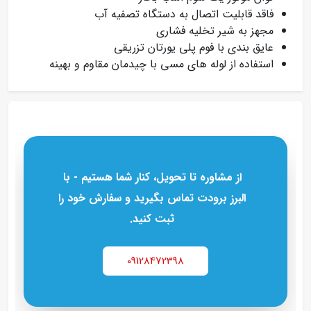
فاقد قابلیت اتصال به دستگاه تصفیه آب
مجهز به شیر تخلیه فشاری
عایق‌ بندی با فوم پلی‌ یورتان تزریقی
استفاده از لوله‌ های مسی با چیدمان مقاوم و بهینه
از مشاوره تا تحویل، کنار شما هستیم - با
البرز برودت تماس بگیرید و سفارش خود را
ثبت کنید.
09128472398