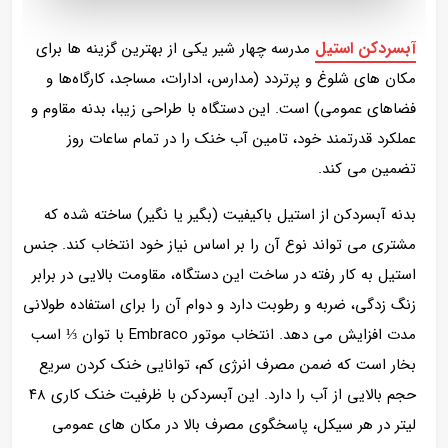
آبسردکن استیل
مدرسه چهار شیر یکی از بهترین گزینه‌ ها برای
مکان‌ های شلوغ و پرتردد (مدارس، ادارات، مساجد، کارگاه‌ها و
فضاهای عمومی) است. این دستگاه با طراحی زیبا، بدنه مقاوم و
عملکرد قدرتمند خود، تامین آب خنک را در تمام ساعات روز
تضمین می‌ کند.
بدنه آبسردکن از استیل باکیفیت (بگیر یا نگیر) ساخته شده که
مشتری می‌ تواند نوع آن را بر اساس نیاز خود انتخاب کند. جنس
استیل به کار رفته در ساخت این دستگاه، مقاومت بالایی در برابر
زنگ‌ زدگی، ضربه و رطوبت دارد و دوام آن را برای استفاده طولانی‌
مدت افزایش می‌ دهد. انتخاب موتور Embraco با توان ⅓ اسب
بخار است که ضمن مصرف انرژی کم، توانایی خنک کردن سریع
حجم بالایی از آب را دارد. این آبسردکن با ظرفیت خنک‌ کاری ۴۸
لیتر در هر سیکل، پاسخگوی مصرف بالا در مکان‌ های عمومی