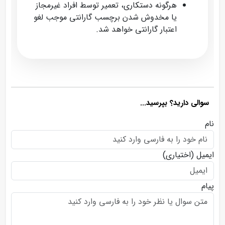
هرگونه دستکاری، تعمیر توسط افراد غیرمجاز
یا مخدوش شدن برچسب گارانتی موجب لغو
اعتبار گارانتی خواهد شد.
سوالی دارید؟ بپرسید...
نام
ایمیل
(اختیاری)
پیام