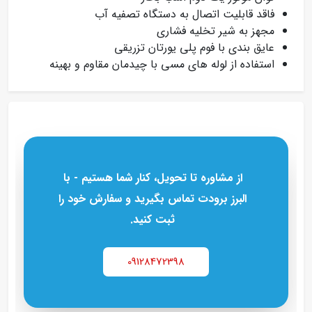
فاقد قابلیت اتصال به دستگاه تصفیه آب
مجهز به شیر تخلیه فشاری
عایق‌ بندی با فوم پلی‌ یورتان تزریقی
استفاده از لوله‌ های مسی با چیدمان مقاوم و بهینه
از مشاوره تا تحویل، کنار شما هستیم - با
البرز برودت تماس بگیرید و سفارش خود را
ثبت کنید.
09128472398