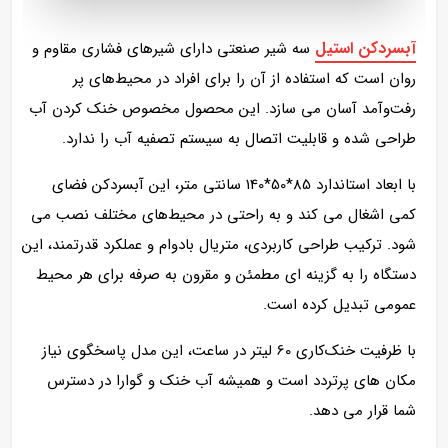
آبسردکن استیل
سه شیر صنعتی دارای شیرهای فشاری مقاوم و
روان است که استفاده از آن را برای افراد در محیط‌های پر
رفت‌وآمد آسان می‌ سازد. این محصول مخصوص خنک کردن آب
طراحی شده و قابلیت اتصال به سیستم تصفیه آب را ندارد.
با ابعاد استاندارد 85*50*140 سانتی متر، این آبسردکن فضای
کمی اشغال می‌ کند و به‌ راحتی در محیط‌های مختلف نصب می‌
شود. ترکیب طراحی کاربردی، متریال بادوام و عملکرد قدرتمند، این
دستگاه را به گزینه‌ ای مطمئن و مقرون‌ به‌ صرفه برای هر محیط
عمومی تبدیل کرده است.
با ظرفیت خنک‌کاری 60 لیتر در ساعت، این مدل پاسخگوی نیاز
مکان‌ های پرتردد است و همیشه آب خنک و گوارا در دسترس
شما قرار می‌ دهد.