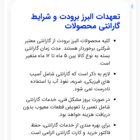
تعهدات البرز برودت و شرایط
گارانتی محصولات
کلیه محصولات البرز برودت از گارانتی معتبر
شرکتی برخوردار هستند. مدت زمان گارانتی
بسته به نوع کالا بین 5 ماه تا 12 ماه متغیر
است.
لازم به ذکر است که گارانتی شامل آسیب‌
های فیزیکی، ضربه، نفوذ آب یا استفاده
نادرست نمی‌ شود.
در صورت بروز مشکل فنی، خدمات گارانتی
شامل تعمیر یا تعویض قطعات معیوب بدون
دریافت هزینه خواهد بود.
برای بهره‌ مندی از خدمات گارانتی، حفظ
فاکتور خرید و کارت گارانتی الزامی است.