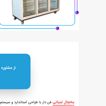
از مشاوره 
یخچال لبنیاتی
فن دار با طراحی استاندارد و سیستم