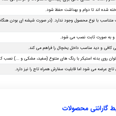
ه شده‌ اند تا دوام و بهداشت حفظ شود.
ت متناسب با نوع محصول وجود ندارد. (در صورت شیشه ای بودن هنگ
و به‌ صورت ثابت نصب می‌ شود.
ان روی بدنه استیکر با رنگ‌ های متنوع (سفید، مشکی و ...) نصب کر
ج عرضه می‌ شود اما قابلیت سفارش همراه تاج را نیز دارد.
یط گارانتی محصولات