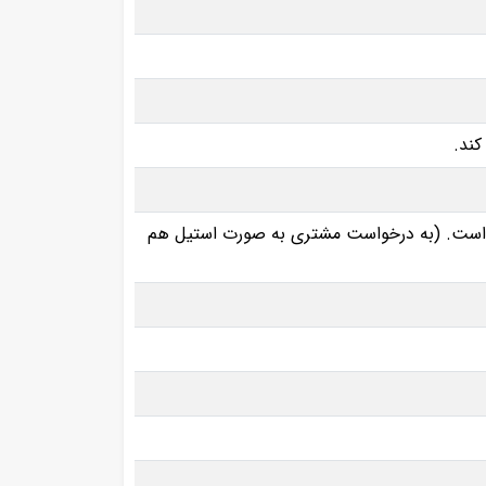
ده است. (به درخواست مشتری به صورت استیل هم