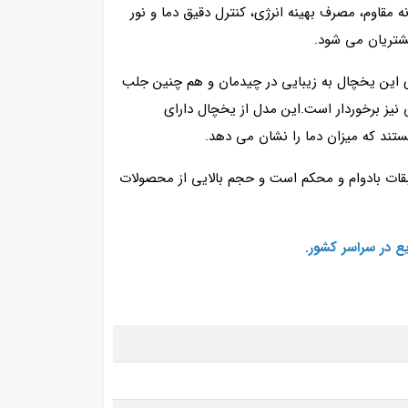
 مقاوم، مصرف بهینه انرژی، کنترل دقیق دما و نور
تریان می‌ شود.
ای این یخچال به زیبایی در چیدمان و هم چنین جلب
یز برخوردار است.این مدل از یخچال دارای
د که میزان دما را نشان می ‌دهد.
بقات بادوام و محکم است و حجم بالایی از محصولات
ع در سراسر کشور.