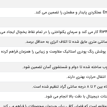
ه با پوشش رنگ پودری استاتیک مقاومت و زیبایی را همزمان فراهم کر
انتقال حرارت بهتری دارند.
تنظیم شده است.
تات دیجیتال با دقت بالا انجام می‌ شود.