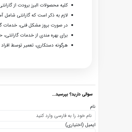
کلیه محصولات البرز برودت از گارانتی معتبر ش
لازم به ذکر است که گارانتی شامل آ
در صورت بروز مشکل فنی، خدمات گا
برای بهره‌ مندی از خدمات گارانتی، 
هرگونه دستکاری، تعمیر توسط افراد
سوالی دارید؟ بپرسید...
نام
ایمیل
(اختیاری)