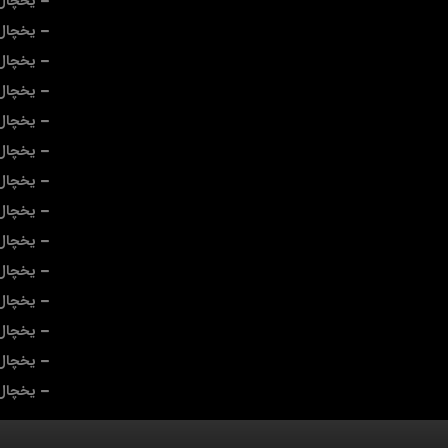
یخچال
یخچال
یخچال 
یخچال
یخچال
یخچال 
یخچال 
یخچال 
یخچال 
یخچال 
یخچال 
یخچال
یخچال 
یخچال 