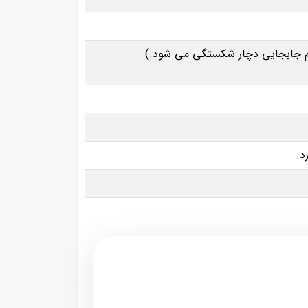
ام جابجایی دچار شکستگی می شود.)
د.