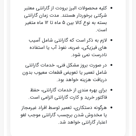
کلیه محصولات البرز برودت از گارانتی معتبر
شرکتی برخوردار هستند. مدت زمان گارانتی
بسته به نوع کالا بین 5 ماه تا 12 ماه متغیر
است.
لازم به ذکر است که گارانتی شامل آسیب‌
های فیزیکی، ضربه، نفوذ آب یا استفاده
نادرست نمی‌ شود.
در صورت بروز مشکل فنی، خدمات گارانتی
شامل تعمیر یا تعویض قطعات معیوب بدون
دریافت هزینه خواهد بود.
برای بهره‌ مندی از خدمات گارانتی، حفظ
فاکتور خرید و کارت گارانتی الزامی است.
هرگونه دستکاری، تعمیر توسط افراد غیرمجاز
یا مخدوش شدن برچسب گارانتی موجب لغو
اعتبار گارانتی خواهد شد.