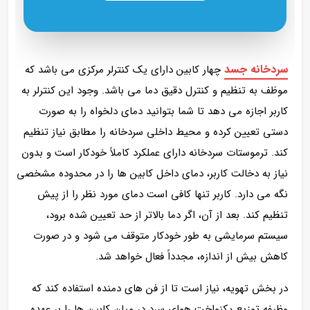
سردخانه جسد
چهار کابین دارای یک کنترلر مرکزی می باشد که
موظف به تنظیم و کنترل دقیق دما می باشد. وجود این کنترلر به
کاربر اجازه می‌ دهد تا شما بتوانید دمای دلخواه را به‌ صورت
دستی تعیین کرده و محیط داخلی سردخانه را مطابق نیاز تنظیم
کند. ترموستات سردخانه دارای عملکرد کاملاً خودکار است و بدون
نیاز به دخالت کاربر، دمای داخل کابین‌ ها را در محدوده مشخصی
نگه می‌ دارد. کاربر تنها کافی است دمای مورد نظر را از پیش
تنظیم کند. بعد از آن، اگر دما بالاتر از حد تعیین‌ شده برود،
سیستم سرمایشی به‌ طور خودکار متوقف می‌ شود و در صورت
کاهش بیش از اندازه، مجدداً فعال خواهد شد.
در بخش تهویه، نیاز است تا از فن‌ های دمنده استفاده کند که
وظیفه توزیع یکنواخت هوای سرد در میان کابین‌ ها را بر عهده