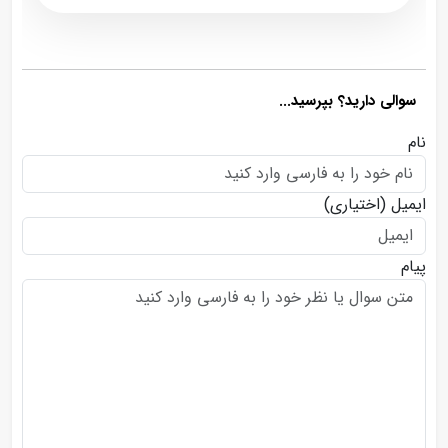
سوالی دارید؟ بپرسید...
نام
ایمیل
(اختیاری)
پیام